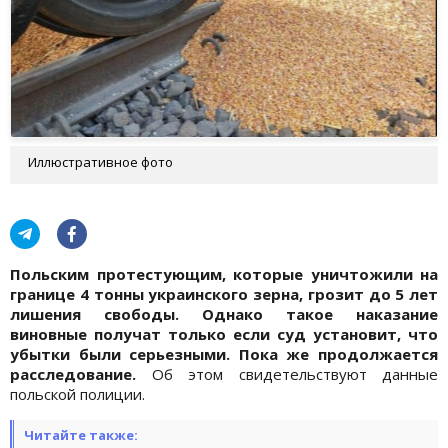
Иллюстративное фото
Польским протестующим, которые уничтожили на
границе 4 тонны украинского зерна, грозит до 5 лет
лишения свободы. Однако такое наказание
виновные получат только если суд установит, что
убытки были серьезными. Пока же продолжается
расследование.
Об этом свидетельствуют данные
польской полиции.
Читайте также: