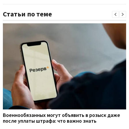
Статьи по теме
Военнообязанных могут объявить в розыск даже
после уплаты штрафа: что важно знать