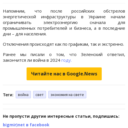
Напомним, что после российских обстрелов
энергетической инфраструктуры в Украине начали
ограничивать электроэнергию сначала для
промышленных потребителей и бизнеса, а в последние
дни – для населения.
Отключения происходят как по графикам, так и экстренно.
Ранее мы писали о том, что Зеленский ответил,
закончится ли война в 2024
году.
Читайте нас в Google.News
Теги:
война
свет
экономия на свете
Не пропусти другие интересные статьи, подпишись:
bigmir)net в facebook