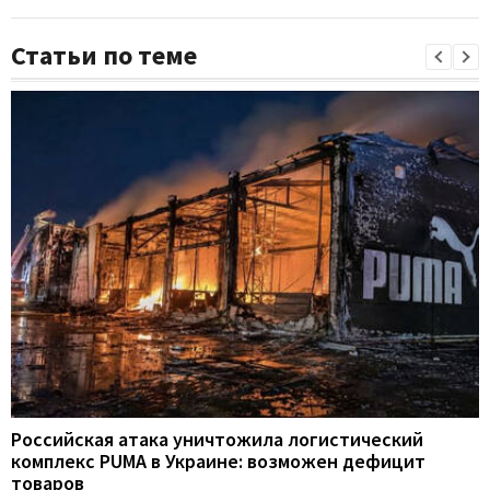
Статьи по теме
Российская атака уничтожила логистический
комплекс PUMA в Украине: возможен дефицит
товаров