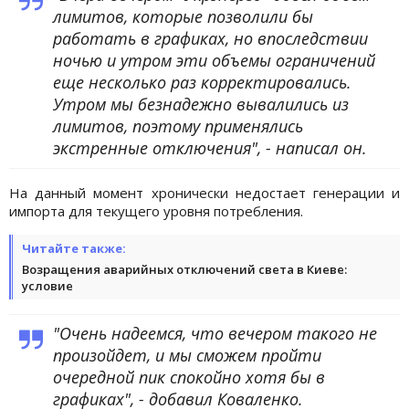
лимитов, которые позволили бы
работать в графиках, но впоследствии
ночью и утром эти объемы ограничений
еще несколько раз корректировались.
Утром мы безнадежно вывалились из
лимитов, поэтому применялись
экстренные отключения", - написал он.
На данный момент хронически недостает генерации и
импорта для текущего уровня потребления.
Читайте также:
Возращения аварийных отключений света в Киеве:
условие
"Очень надеемся, что вечером такого не
произойдет, и мы сможем пройти
очередной пик спокойно хотя бы в
графиках", - добавил Коваленко.