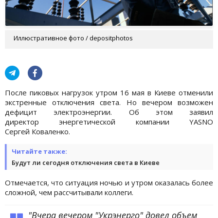
Иллюстративное фото / depositphotos
После пиковых нагрузок утром 16 мая в Киеве отменили
экстренные отключения света. Но вечером возможен
дефицит электроэнергии. Об этом заявил
директор энергетической компании YASNO
Сергей Коваленко.
Читайте также:
Будут ли сегодня отключения света в Киеве
Отмечается, что ситуация ночью и утром оказалась более
сложной, чем рассчитывали коллеги.
"Вчера вечером "Укрэнерго" довел объем