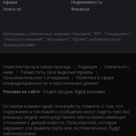
Афиша
Недвижимость
Новости
Финансы
Материалы, отмеченные знаками "Реклама", "PR", "Спецпроект",
"Новости компаний", "Актуально", "Промо", публикуются на
правах рекламы.
Наши контакты и схема проезда
|
Редакция
|
Связаться с
нами
|
Разместить свои видеоматериалы
|
Пользовательское Соглашение
|
Политика в сфере
конфиденциальности и персональных данных
Реклама на сайте:
Отдел продаж digital рекламы
Оставляя комментарий, пожалуйста, помните о том, что
содержание и тон Вашего сообщения могут задеть чувства
реальных людей, непосредственно или косвенно имеющих
отношение к данной новости. Пользователи, которые
нарушают эти правила грубо или систематически, будут
заблокированы.