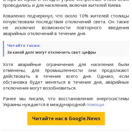
проводились и для населения, включая жителей Киева.
Коваленко подчеркнул, что около 10% жителей столицы
почувствовали последствия отключений света. Он также
не исключил возможности повторного введения
аварийных отключений в течение дня.
Читайте также:
За какой долг могут отключить свет: цифры
Хотя аварийные ограничения для населения были
отменены, для промышленности они продолжают
действовать в течение всего дня. Однако, если
обстановка будет меняться в течение дня, аварийные
отключения могут возобновиться.
Ранее мы писали, что восстановление энергосистемы
Украины нуждается в международной
помощи.
Читайте нас в Google.News