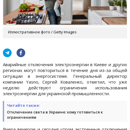
Иллюстративное фото / Getty Images
Аварийные отключения электроэнергии в Киеве и других
регионах могут повториться в течение дня из-за общей
ситуации в энергосистеме. Генеральный директор
компании Yasno, Сергей Коваленко, отметил, что уже
неделю действуют ограничения использования
электроэнергии для украинской промышленности.
Читайте также:
Отключение света в Украине: кому готовиться к
ограничениям
Вчера вечером и сегодня утром экстренные отключения