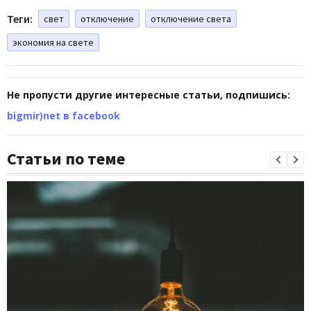
Теги:
свет
отключение
отключение света
экономия на свете
Не пропусти другие интересные статьи, подпишись:
bigmir)net в facebook
Статьи по теме