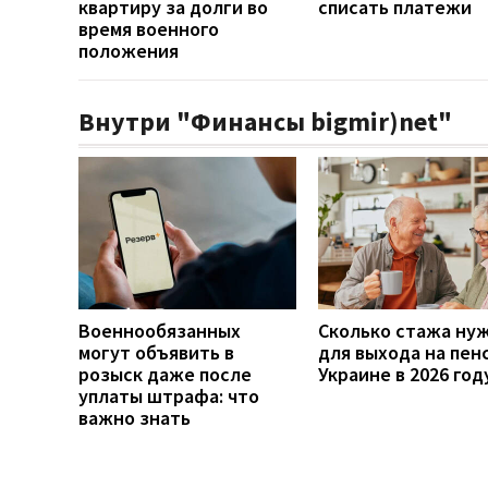
квартиру за долги во
списать платежи
время военного
положения
Внутри "Финансы bigmir)net"
Военнообязанных
Сколько стажа ну
могут объявить в
для выхода на пен
розыск даже после
Украине в 2026 год
уплаты штрафа: что
важно знать