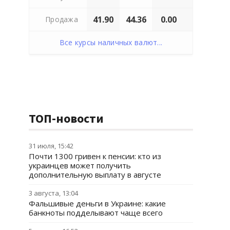
41.90
44.36
0.00
Продажа
Все курсы наличных валют...
ТОП-новости
31 июля, 15:42
Почти 1300 гривен к пенсии: кто из
украинцев может получить
дополнительную выплату в августе
3 августа, 13:04
Фальшивые деньги в Украине: какие
банкноты подделывают чаще всего