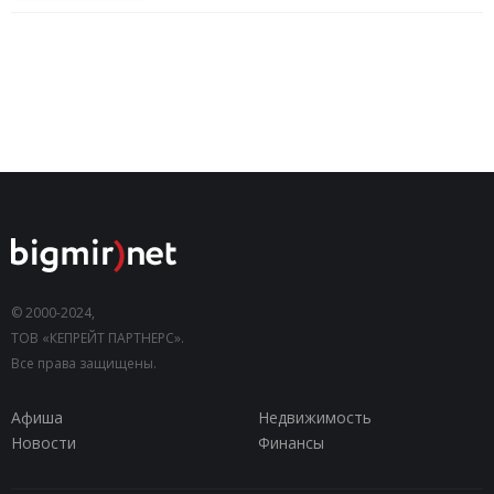
© 2000-2024,
ТОВ «КЕПРЕЙТ ПАРТНЕРС».
Все права защищены.
Афиша
Недвижимость
Новости
Финансы