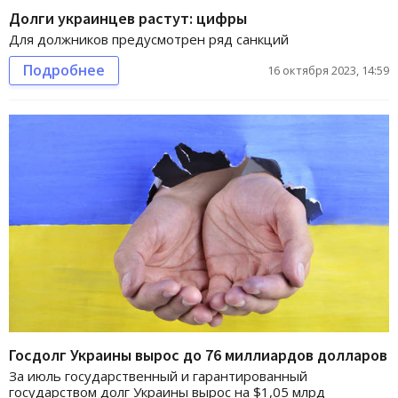
Долги украинцев растут: цифры
Для должников предусмотрен ряд санкций
Подробнее
16 октября 2023, 14:59
Госдолг Украины вырос до 76 миллиардов долларов
За июль государственный и гарантированный
государством долг Украины вырос на $1,05 млрд