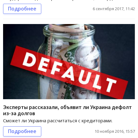
Подробнее
6 сентября 2017, 11:42
Эксперты рассказали, объявит ли Украина дефолт
из-за долгов
Сможет ли Украина рассчитаться с кредиторами.
Подробнее
10 ноября 2016, 15:57