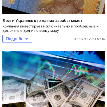
Долги Украины: кто на них зарабатывает
Компания инвестирует исключительно в проблемные и
дефолтные долги по всему миру
Подробнее
23 августа 2024, 09:46