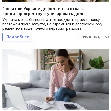
Грозит ли Украине дефолт из-за отказа
кредиторов реструктуризировать долг
Украина могла бы попытаться продлить приостановку
платежей после августа, но стремится к долгосрочному
решению в виде полного пересмотра долга
Подробнее
17 июня 2024, 10:59