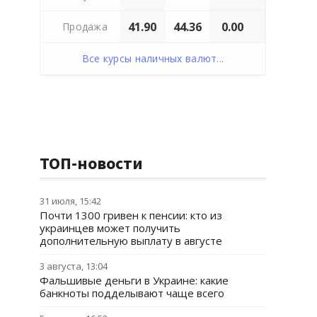
41.90
44.36
0.00
Продажа
Все курсы наличных валют...
ТОП-новости
31 июля, 15:42
Почти 1300 гривен к пенсии: кто из
украинцев может получить
дополнительную выплату в августе
3 августа, 13:04
Фальшивые деньги в Украине: какие
банкноты подделывают чаще всего