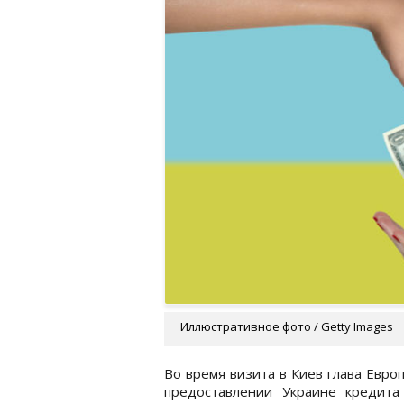
Иллюстративное фото / Getty Images
Во время визита в Киев глава Евро
предоставлении Украине кредит