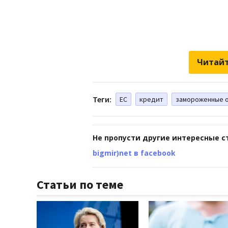
Читайт
Теги:
ЕС
кредит
замороженные 
Не пропусти другие интересные с
bigmir)net в facebook
Статьи по теме