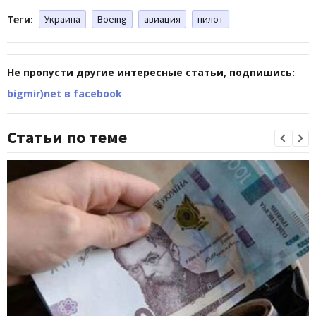
Теги:
Украина
Boeing
авиация
пилот
Не пропусти другие интересные статьи, подпишись:
bigmir)net в facebook
Статьи по теме