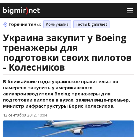
Горячие темы:
Коммуналка
Тесты bigmir)net
Украина закупит у Boeing
тренажеры для
подготовки своих пилотов
- Колесников
В ближайшие годы украинское правительство
намерено закупить у американского
авиапроизводителя Boeing тренажеры для
подготовки пилотов в вузах, заявил вице-премьер,
министр инфраструктуры Борис Колесников.
12 сентября 2012, 10:04