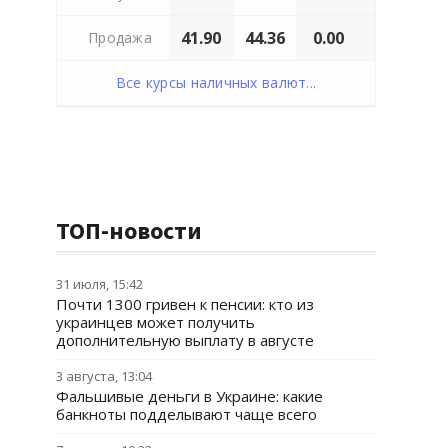
41.90
44.36
0.00
Продажа
Все курсы наличных валют...
ТОП-новости
31 июля, 15:42
Почти 1300 гривен к пенсии: кто из
украинцев может получить
дополнительную выплату в августе
3 августа, 13:04
Фальшивые деньги в Украине: какие
банкноты подделывают чаще всего