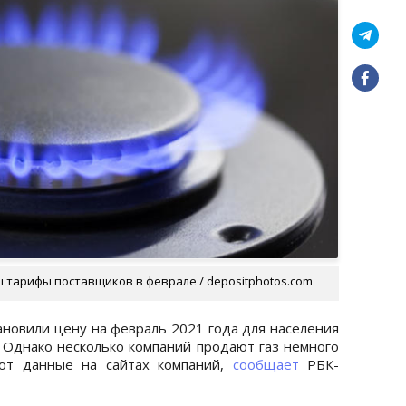
 тарифы поставщиков в феврале / depositphotos.com
новили цену на февраль 2021 года для населения
. Однако несколько компаний продают газ немного
ют данные на сайтах компаний,
сообщает
РБК-