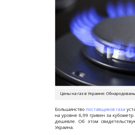
Цены на газ в Украине: Обнародованы
Большинство
поставщиков газа
уста
на уровне 6,99 гривен за кубометр
дешевле. Об этом свидетельству
Украина.