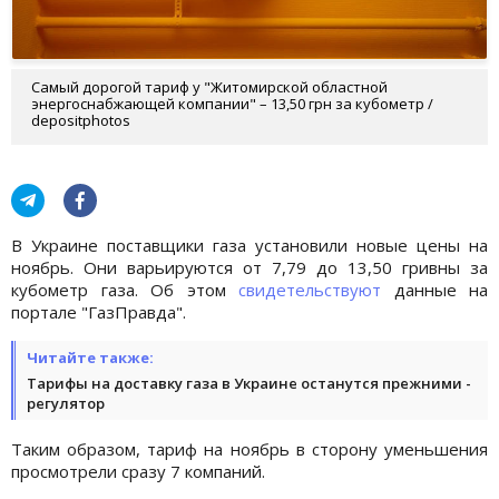
Самый дорогой тариф у "Житомирской областной
энергоснабжающей компании" – 13,50 грн за кубометр /
depositphotos
В Украине поставщики газа установили новые цены на
ноябрь. Они варьируются от 7,79 до 13,50 гривны за
кубометр газа. Об этом
свидетельствуют
данные на
портале "ГазПравда".
Читайте также:
Тарифы на доставку газа в Украине останутся прежними -
регулятор
Таким образом, тариф на ноябрь в сторону уменьшения
просмотрели сразу 7 компаний.