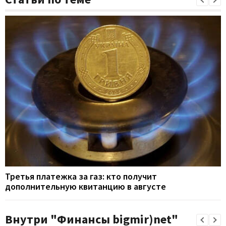
Третья платежка за газ: кто получит
дополнительную квитанцию в августе
Внутри "Финансы bigmir)net"