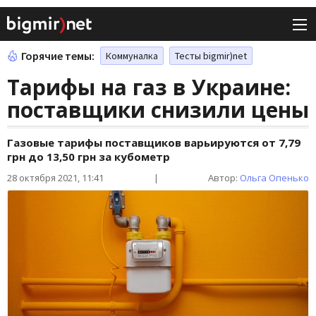
Горячие темы:
Коммуналка
Тесты bigmir)net
Тарифы на газ в Украине:
поставщики снизили цены
Газовые тарифы поставщиков варьируются от 7,79
грн до 13,50 грн за кубометр
28 октября 2021, 11:41
|
Автор:
Ольга Опенько