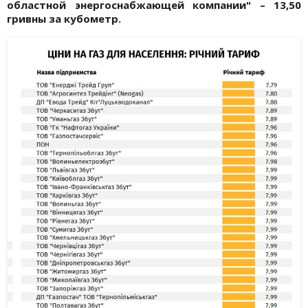
областной энергоснабжающей компании" – 13,50
гривны за кубометр.