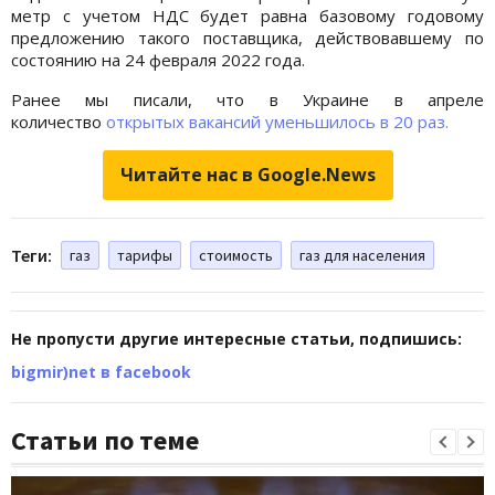
метр с учетом НДС будет равна базовому годовому
предложению такого поставщика, действовавшему по
состоянию на 24 февраля 2022 года.
Ранее мы писали, что в Украине в апреле
количество
открытых вакансий уменьшилось в 20 раз.
Читайте нас в Google.News
Теги:
газ
тарифы
стоимость
газ для населения
Не пропусти другие интересные статьи, подпишись:
bigmir)net в facebook
Статьи по теме