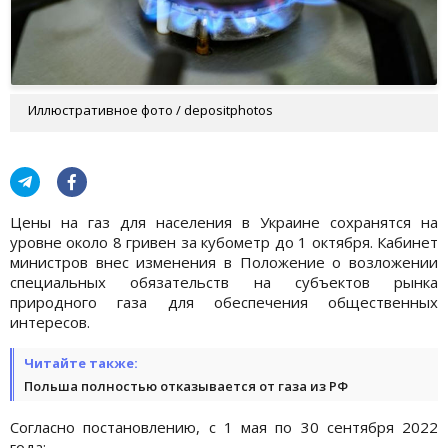
Иллюстративное фото / depositphotos
Цены на газ для населения в Украине сохранятся на
уровне около 8 гривен за кубометр до 1 октября. Кабинет
министров внес изменения в Положение о возложении
специальных обязательств на субъектов рынка
природного газа для обеспечения общественных
интересов.
Читайте также:
Польша полностью отказывается от газа из РФ
Согласно постановлению, с 1 мая по 30 сентября 2022
года: