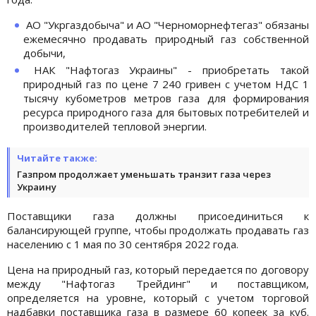
АО "Укргаздобыча" и АО "Черноморнефтегаз" обязаны
ежемесячно продавать природный газ собственной
добычи,
НАК "Нафтогаз Украины" - приобретать такой
природный газ по цене 7 240 гривен с учетом НДС 1
тысячу кубометров метров газа для формирования
ресурса природного газа для бытовых потребителей и
производителей тепловой энергии.
Читайте также:
Газпром продолжает уменьшать транзит газа через
Украину
Поставщики газа должны присоединиться к
балансирующей группе, чтобы продолжать продавать газ
населению с 1 мая по 30 сентября 2022 года.
Цена на природный газ, который передается по договору
между "Нафтогаз Трейдинг" и поставщиком,
определяется на уровне, который с учетом торговой
надбавки поставщика газа в размере 60 копеек за куб.