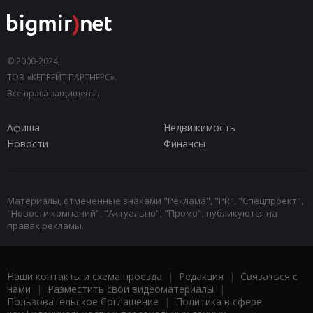
© 2000-2024,
ТОВ «КЕПРЕЙТ ПАРТНЕРС».
Все права защищены.
Афиша
Недвижимость
Новости
Финансы
Материалы, отмеченные знаками "Реклама", "PR", "Спецпроект",
"Новости компаний", "Актуально", "Промо", публикуются на
правах рекламы.
Наши контакты и схема проезда
|
Редакция
|
Связаться с
нами
|
Разместить свои видеоматериалы
|
Пользовательское Соглашение
|
Политика в сфере