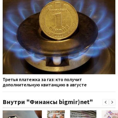
Третья платежка за газ: кто получит
дополнительную квитанцию в августе
Внутри "Финансы bigmir)net"