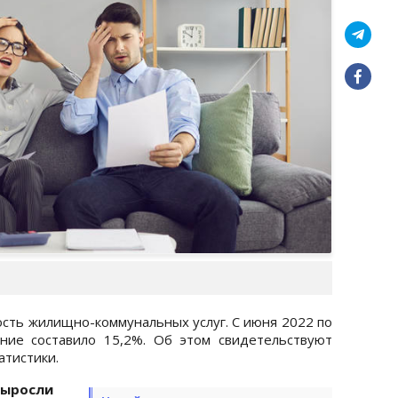
ость жилищно-коммунальных услуг. С июня 2022 по
ие составило 15,2%. Об этом свидетельствуют
атистики.
выросли