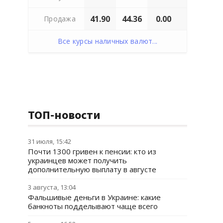
41.90
44.36
0.00
Продажа
Все курсы наличных валют...
ТОП-новости
31 июля, 15:42
Почти 1300 гривен к пенсии: кто из
украинцев может получить
дополнительную выплату в августе
3 августа, 13:04
Фальшивые деньги в Украине: какие
банкноты подделывают чаще всего