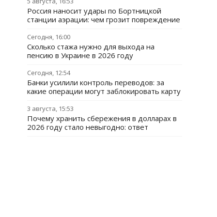
5 августа, 16:53
Россия наносит удары по Бортницкой
станции аэрации: чем грозит повреждение
Сегодня, 16:00
Сколько стажа нужно для выхода на
пенсию в Украине в 2026 году
Сегодня, 12:54
Банки усилили контроль переводов: за
какие операции могут заблокировать карту
3 августа, 15:53
Почему хранить сбережения в долларах в
2026 году стало невыгодно: ответ