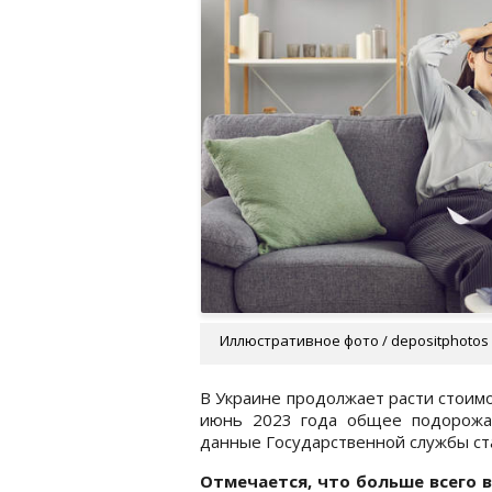
Иллюстративное фото / depositphotos
В Украине продолжает расти стоим
июнь 2023 года общее подорожан
данные Государственной службы ст
Отмечается, что больше всего 