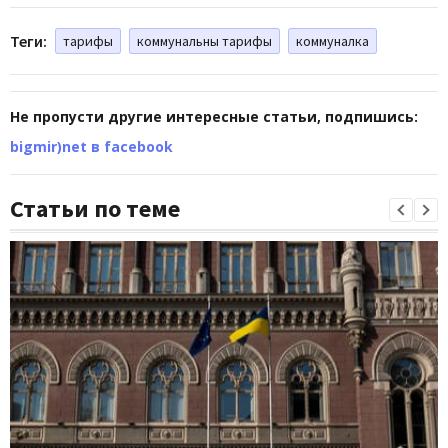
Теги:
тарифы
коммунальны тарифы
коммуналка
Не пропусти другие интересные статьи, подпишись:
bigmir)net в facebook
Статьи по теме