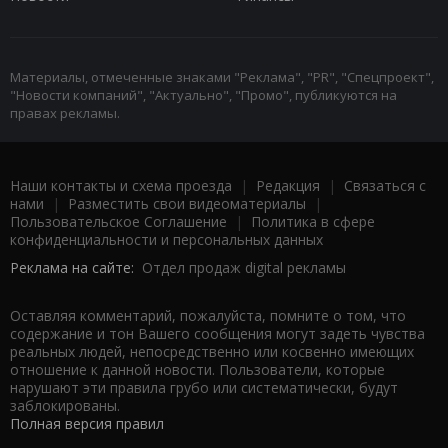
Материалы, отмеченные знаками "Реклама", "PR", "Спецпроект",
"Новости компаний", "Актуально", "Промо", публикуются на
правах рекламы.
Наши контакты и схема проезда
|
Редакция
|
Связаться с
нами
|
Разместить свои видеоматериалы
|
Пользовательское Соглашение
|
Политика в сфере
конфиденциальности и персональных данных
Реклама на сайте:
Отдел продаж digital рекламы
Оставляя комментарий, пожалуйста, помните о том, что
содержание и тон Вашего сообщения могут задеть чувства
реальных людей, непосредственно или косвенно имеющих
отношение к данной новости. Пользователи, которые
нарушают эти правила грубо или систематически, будут
заблокированы.
Полная версия правил