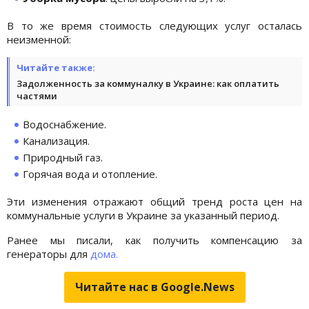
В то же время стоимость следующих услуг осталась
неизменной:
Читайте также:
Задолженность за коммуналку в Украине: как оплатить
частями
Водоснабжение.
Канализация.
Природный газ.
Горячая вода и отопление.
Эти изменения отражают общий тренд роста цен на
коммунальные услуги в Украине за указанный период.
Ранее мы писали, как получить компенсацию за
генераторы для
дома.
Читайте нас в Google.News