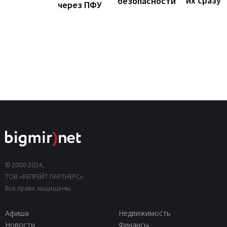
их сразу
безопасности
через ПФУ
© 2000-2024,
ТОВ «КЕПРЕЙТ ПАРТНЕРС».
Все права защищены.
Афиша
Недвижимость
Новости
Финансы