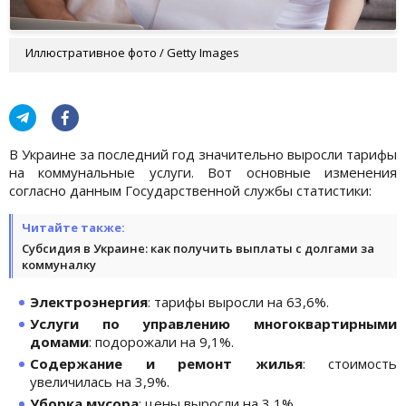
Иллюстративное фото / Getty Images
В Украине за последний год значительно выросли тарифы
на коммунальные услуги. Вот основные изменения
согласно данным Государственной службы статистики:
Читайте также:
Субсидия в Украине: как получить выплаты с долгами за
коммуналку
Электроэнергия
: тарифы выросли на 63,6%.
Услуги по управлению многоквартирными
домами
: подорожали на 9,1%.
Содержание и ремонт жилья
: стоимость
увеличилась на 3,9%.
Уборка мусора
: цены выросли на 3,1%.