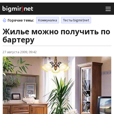
Горячие темы:
Коммуналка
Тесты bigmir)net
Жилье можно получить по
бартеру
27 августа 2009, 09:42