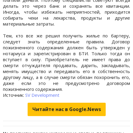
делать это через банк и сохранять все квитанции.
Иногда, чтобы избежать неприятностей, приходится
собирать чеки на лекарства, продукты и другие
материальные затраты.
Тем, кто все же решил получить жилье по бартеру,
следует знать определенные правила. Договор
пожизненного содержания должен быть утвержден у
нотариуса и зарегистрирован в БТИ. Только тогда он
вступает в силу. Приобретатель не имеет права до
смерти отчуждателя продавать, дарить, закладывать,
менять имущество и передавать его в собственность
другому лицу, а в случае смерти обязан похоронить его,
даже если это не предусмотрено договором
пожизненного содержания.
Источник:
SV Development
Читайте нас в Google.News