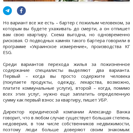
Но вариант все же есть – бартер с пожилым человеком, за
которым вы будете ухаживать до смерти, а он отпишет
вам свою квартиру. Схема выгодна, но одновременно
рисковая. О подводных камнях такого бартера говорили в
программе «Украинское измерение», производства КГ
ESG.
Среди вариантов перехода жилья за пожизненное
содержание специалисты выделяют два варианта.
Первый – когда вы просто содержите человека
(покупаете продукты, одежду, лекарства, возможно,
платите коммунальные услуги), второй – когда, помимо
всех этих услуг, нужно еще заплатить определенную
сумму как первый взнос за квартиру, пишет УБР.
Директор юридической компании Александр Ванжа
говорит, что в любом случае существует большая степень
недоверия, в том числе собственников недвижимости,
поэтому люди больше доверяют своим знакомым: