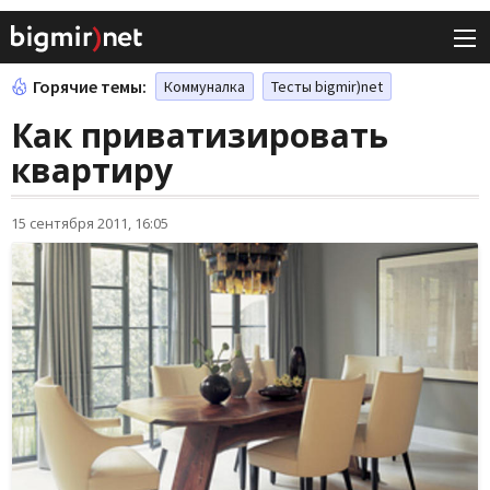
Горячие темы:
Коммуналка
Тесты bigmir)net
Как приватизировать
квартиру
15 сентября 2011, 16:05