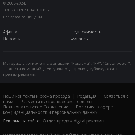
© 2000-2024,
ТОВ «КЕПРЕЙТ ПАРТНЕРС».
Все права защищены.
Афиша
Недвижимость
Новости
Финансы
Материалы, отмеченные знаками "Реклама", "PR", "Спецпроект",
"Новости компаний", "Актуально", "Промо", публикуются на
правах рекламы.
Наши контакты и схема проезда
|
Редакция
|
Связаться с
нами
|
Разместить свои видеоматериалы
|
Пользовательское Соглашение
|
Политика в сфере
конфиденциальности и персональных данных
Реклама на сайте:
Отдел продаж digital рекламы