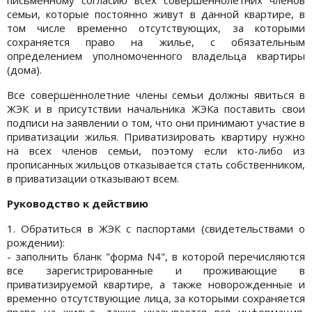
семьи, которые постоянно живут в данной квартире, в
том числе временно отсутствующих, за которыми
сохраняется право на жилье, с обязательным
определением уполномоченного владельца квартиры
(дома).
Все совершеннолетние члены семьи должны явиться в
ЖЭК и в присутствии начальника ЖЭКа поставить свои
подписи на заявлении о том, что они принимают участие в
приватизации жилья. Приватизировать квартиру нужно
на всех членов семьи, поэтому если кто-либо из
прописанных жильцов отказывается стать собственником,
в приватизации отказывают всем.
Руководство к действию
1. Обратиться в ЖЭК с паспортами (свидетельствами о
рождении):
- заполнить бланк "форма N4", в которой перечисляются
все зарегистрированные и проживающие в
приватизируемой квартире, а также новорожденные и
временно отсутствующие лица, за которыми сохраняется
право на жилье, также указывается вся информация,