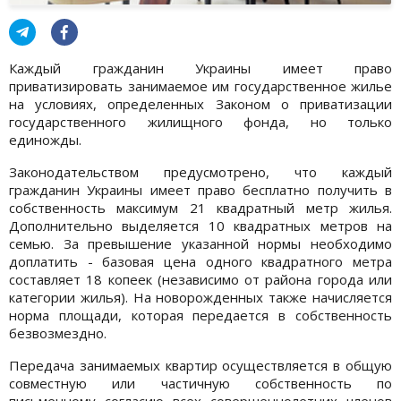
Каждый гражданин Украины имеет право
приватизировать занимаемое им государственное жилье
на условиях, определенных Законом о приватизации
государственного жилищного фонда, но только
единожды.
Законодательством предусмотрено, что каждый
гражданин Украины имеет право бесплатно получить в
собственность максимум 21 квадратный метр жилья.
Дополнительно выделяется 10 квадратных метров на
семью. За превышение указанной нормы необходимо
доплатить - базовая цена одного квадратного метра
составляет 18 копеек (независимо от района города или
категории жилья). На новорожденных также начисляется
норма площади, которая передается в собственность
безвозмездно.
Передача занимаемых квартир осуществляется в общую
совместную или частичную собственность по
письменному согласию всех совершеннолетних членов