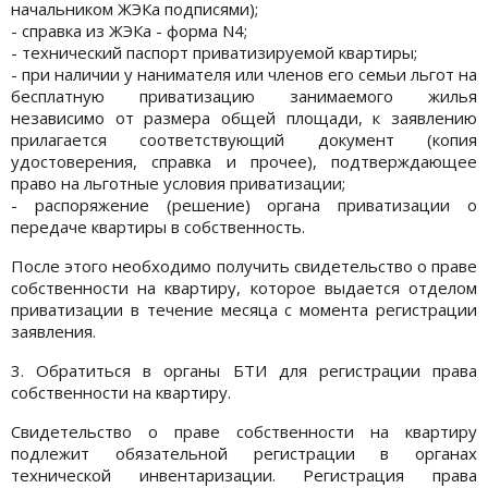
начальником ЖЭКа подписями);
- справка из ЖЭКа - форма N4;
- технический паспорт приватизируемой квартиры;
- при наличии у нанимателя или членов его семьи льгот на
бесплатную приватизацию занимаемого жилья
независимо от размера общей площади, к заявлению
прилагается соответствующий документ (копия
удостоверения, справка и прочее), подтверждающее
право на льготные условия приватизации;
- распоряжение (решение) органа приватизации о
передаче квартиры в собственность.
После этого необходимо получить свидетельство о праве
собственности на квартиру, которое выдается отделом
приватизации в течение месяца с момента регистрации
заявления.
3. Обратиться в органы БТИ для регистрации права
собственности на квартиру.
Свидетельство о праве собственности на квартиру
подлежит обязательной регистрации в органах
технической инвентаризации. Регистрация права