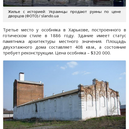
Жилье с историей: Украинцы продают руины по цене
дворцов (ФОТО) / slando.ua
Третье место у особняка в Харькове, построенного в
готическом стиле в 1886 году. Здание имеет статус
памятника архитектуры местного значения. Площадь
двухэтажного дома составляет 408 кв.м., а состояние
требует реконструкции. Цена особняка – $320 000.