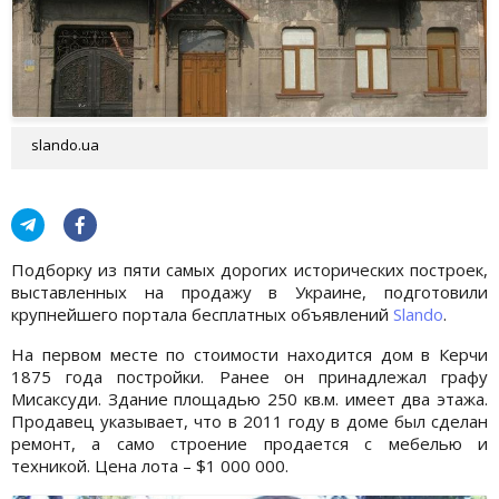
slando.ua
Подборку из пяти самых дорогих исторических построек,
выставленных на продажу в Украине, подготовили
крупнейшего портала бесплатных объявлений
Slando
.
На первом месте по стоимости находится дом в Керчи
1875 года постройки. Ранее он принадлежал графу
Мисаксуди. Здание площадью 250 кв.м. имеет два этажа.
Продавец указывает, что в 2011 году в доме был сделан
ремонт, а само строение продается с мебелью и
техникой. Цена лота – $1 000 000.