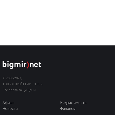
© 2000-2024,
ТОВ «КЕПРЕЙТ ПАРТНЕРС».
Все права защищены.
Афиша
Недвижимость
Новости
Финансы