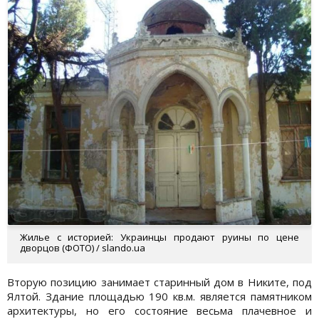
Жилье с историей: Украинцы продают руины по цене
дворцов (ФОТО) / slando.ua
Вторую позицию занимает старинный дом в Никите, под
Ялтой. Здание площадью 190 кв.м. является памятником
архитектуры, но его состояние весьма плачевное и