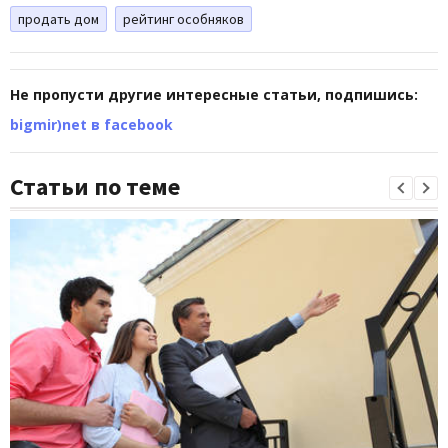
продать дом
рейтинг особняков
Не пропусти другие интересные статьи, подпишись:
bigmir)net в facebook
Статьи по теме