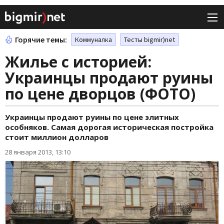
Горячие темы:
Коммуналка
Тесты bigmir)net
Жилье с историей:
Украинцы продают руины
по цене дворцов (ФОТО)
Украинцы продают руины по цене элитных
особняков. Самая дорогая историческая постройка
стоит миллион долларов
28 января 2013, 13:10