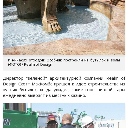
И никаких отходов: Особняк построили из бутылок и золы
(ФОТО) / Realm of Design
Директор "зеленой" архитектурной компании Realm of
Design Скотт МакКомбс пришел к идее строительства из
пустых бутылок, когда увидел, какие горы пивной тары
ежедневно вывозят из местных казино.