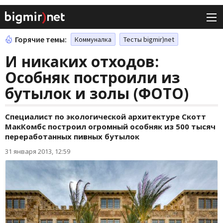
Горячие темы:
Коммуналка
Тесты bigmir)net
И никаких отходов:
Особняк построили из
бутылок и золы (ФОТО)
Специалист по экологической архитектуре Скотт
МакКомбс построил огромный особняк из 500 тысяч
переработанных пивных бутылок
31 января 2013, 12:59