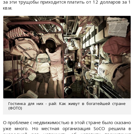
за эти трущобы приходится платить от 12 долларов за 1
кв.м.
Гостинка для них - рай: Как живут в богатейшей стране
(ФОТО)
О проблеме с недвижимостью в этой стране было сказано
уже много. Но местная организация SoCO решила в