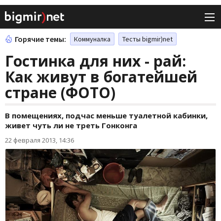
Горячие темы:
Коммуналка
Тесты bigmir)net
Гостинка для них - рай:
Как живут в богатейшей
стране (ФОТО)
В помещениях, подчас меньше туалетной кабинки,
живет чуть ли не треть Гонконга
22 февраля 2013, 14:36