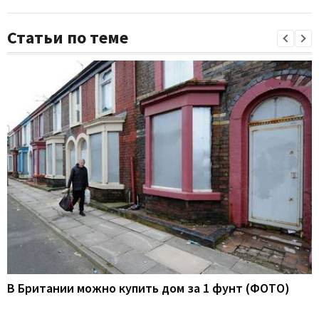
Статьи по теме
В Британии можно купить дом за 1 фунт (ФОТО)