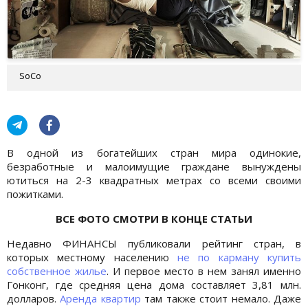
SoCo
В одной из богатейших стран мира одинокие,
безработные и малоимущие граждане вынуждены
ютиться на 2-3 квадратных метрах со всеми своими
пожитками.
ВСЕ ФОТО СМОТРИ В КОНЦЕ СТАТЬИ
Недавно ФИНАНСЫ публиковали рейтинг стран, в
которых местному населению
не по карману купить
собственное жилье
. И первое место в нем занял именно
Гонконг, где средняя цена дома составляет 3,81 млн.
долларов.
Аренда квартир
там также стоит немало. Даже