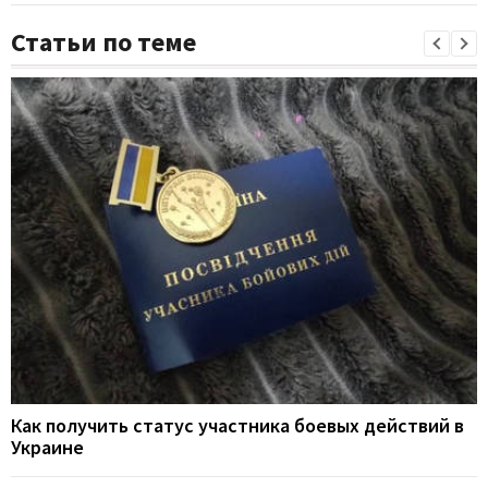
Статьи по теме
Как получить статус участника боевых действий в
Украине