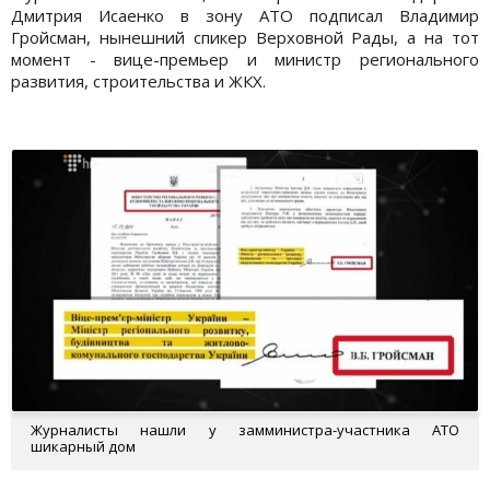
Дмитрия Исаенко в зону АТО подписал Владимир
Гройсман, нынешний спикер Верховной Рады, а на тот
момент - вице-премьер и министр регионального
развития, строительства и ЖКХ.
Журналисты нашли у замминистра-участника АТО
шикарный дом