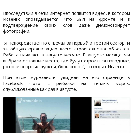
Впоследствии в сети интернет появится видео, в котором
Исаенко оправдывается, что был на фронте и в
подтверждение своих слов даже демонстрирует
фотографии.
“Я непосредственно отвечал за первый и третий сектор. И
за общую организацию всего строительства объектов.
Работа началась в августе месяце. В августе месяце мы
выбрали основные места, где будут строиться взводные,
ротные опорные пункты, блок-посты“, - говорит Исаенко.
При этом журналисты увидели на его странице в
Facebook фото с рыбалки на теплых морях,
опубликованные как раз в августе.