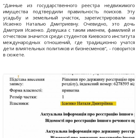
“Данные из государственного реестра недвижимого
имущества подтвердили правильность поисков. Эту
усадьбу и земельный участок, зарегистрировали на
Исаенко Наталью Дмитриевну. Очевидно, это дочь
Дмитрия Исаенко. Девушка с таким именем, фамилией и
отчеством значится среди студентов Киевского института
международных отношений, где традиционно учатся
дети влиятельных политиков и бизнесменов“, - говорится
в сюжете.