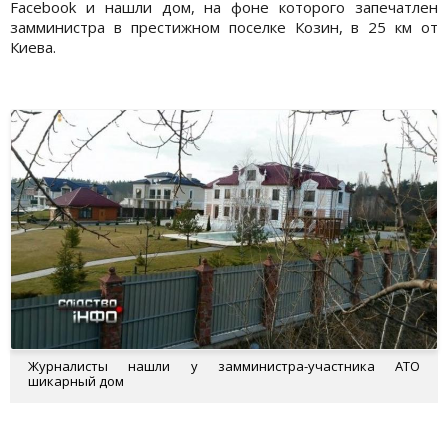
Facebook и нашли дом, на фоне которого запечатлен
замминистра в престижном поселке Козин, в 25 км от
Киева.
Журналисты нашли у замминистра-участника АТО
шикарный дом