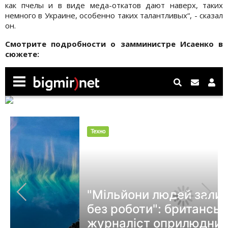
как пчелы и в виде меда-откатов дают наверх, таких
немного в Украине, особенно таких талантливых“, - сказал
он.
Смотрите подробности о замминистре Исаенко в
сюжете: