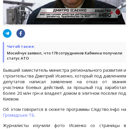
Читай также:
Мосийчук заявил, что 178 сотрудников Кабмина получили
статус АТО
Бывший заместитель министра регионального развития и
строительства Дмитрий Исаенко, который под давлением
депутатов написал заявление на отказ от звания
участника боевых действий, за прошлый год заработал
более 20 млн грн и владеет домом в элитном поселке под
Киевом.
Об этом говорится в сюжете программы Слідство.Інфо на
Громадське.ТБ
.
Журналисты изучили фото Исаенко со страницы в