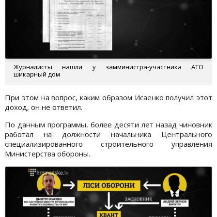
Журналисты нашли у замминистра-участника АТО
шикарный дом
При этом на вопрос, каким образом Исаенко получил этот
доход, он не ответил.
По данным программы, более десяти лет назад чиновник
работал на должности начальника Центрального
специализированного строительного управления
Министерства обороны.