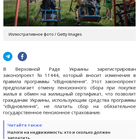
Иллюстративное фото / Getty Images
В Верховной Раде Украины зарегистрирован
законопроект №11444, который вносит изменения в
правила программы "єВідновлення". Этот законопроект
предполагает отмену пенсионного сбора при покупке
жилья в обмен на жилищный сертификат, что позволит
гражданам Украины, использующим средства программы
"єВідновлення", не платить сбор на обязательное
государственное пенсионное страхование.
Читайте также:
Налоги на недвижимость: кто и сколько должен
заплатить