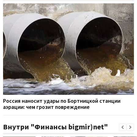
Россия наносит удары по Бортницкой станции
аэрации: чем грозит повреждение
Внутри "Финансы bigmir)net"