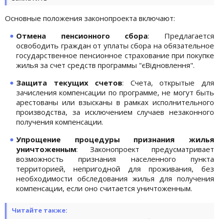
Основные положения законопроекта включают:
Отмена пенсионного сбора
: Предлагается
освободить граждан от уплаты сбора на обязательное
государственное пенсионное страхование при покупке
жилья за счет средств программы "єВідновлення".
Защита текущих счетов
: Счета, открытые для
зачисления компенсации по программе, не могут быть
арестованы или взысканы в рамках исполнительного
производства, за исключением случаев незаконного
получения компенсации.
Упрощение процедуры признания жилья
уничтоженным
: Законопроект предусматривает
возможность признания населенного пункта
территорией, непригодной для проживания, без
необходимости обследования жилья для получения
компенсации, если оно считается уничтоженным.
Читайте также: