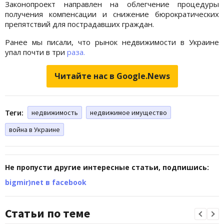
Законопроект направлен на облегчение процедуры
получения компенсации и снижение бюрократических
препятствий для пострадавших граждан.
Ранее мы писали, что рынок недвижимости в Украине
упал почти в три
раза.
Читайте нас в Google.News
Теги:
недвижимость
недвижимое имущество
война в Украине
Не пропусти другие интересные статьи, подпишись:
bigmir)net в facebook
Статьи по теме