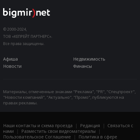
© 2000-2024,
ТОВ «КЕПРЕЙТ ПАРТНЕРС».
Все права защищены.
Афиша
Недвижимость
Новости
Финансы
Материалы, отмеченные знаками "Реклама", "PR", "Спецпроект",
"Новости компаний", "Актуально", "Промо", публикуются на
правах рекламы.
Наши контакты и схема проезда
|
Редакция
|
Связаться с
нами
|
Разместить свои видеоматериалы
|
Пользовательское Соглашение
|
Политика в сфере