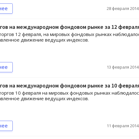
нее
28 февраля 2014,
ргов на международном фондовом рынке за 12 феврал
торгов 12 февраля, на мировых фондовых рынках наблюдало
авленное движение ведущих индексов.
нее
13 февраля 2014,
ргов на международном фондовом рынке за 10 феврал
торгов 10 февраля на мировых фондовых рынках наблюдало
авленное движение ведущих индексов.
нее
11 февраля 2014,