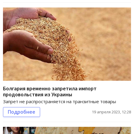
Болгария временно запретила импорт
продовольствия из Украины
Запрет не распространяется на транзитные товары
Подробнее
19 апреля 2023, 12:28