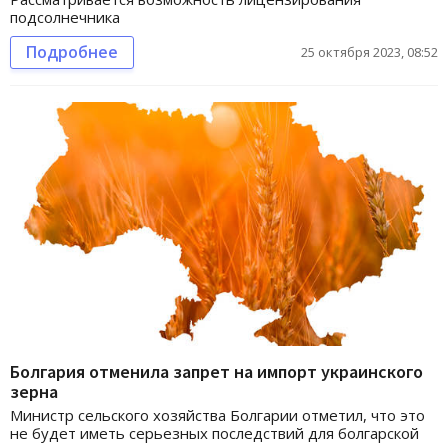
подсолнечника
Подробнее
25 октября 2023, 08:52
Болгария отменила запрет на импорт украинского
зерна
Министр сельского хозяйства Болгарии отметил, что это
не будет иметь серьезных последствий для болгарской