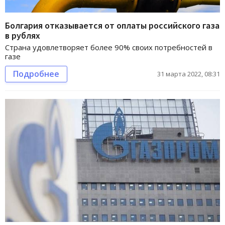
Болгария отказывается от оплаты российского газа
в рублях
Страна удовлетворяет более 90% своих потребностей в
газе
Подробнее
31 марта 2022, 08:31