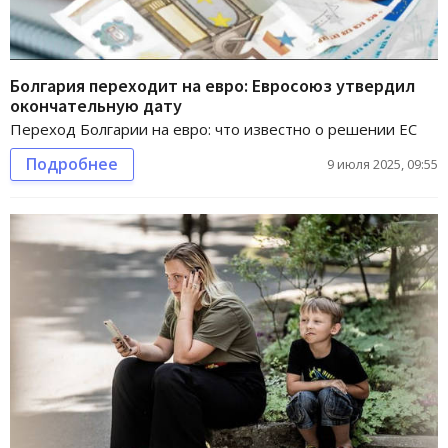
Болгария переходит на евро: Евросоюз утвердил
окончательную дату
Переход Болгарии на евро: что известно о решении ЕС
Подробнее
9 июля 2025, 09:55