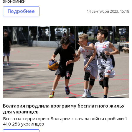
экономики
Подробнее
14 сентября 2023, 15:18
Болгария продлила программу бесплатного жилья
для украинцев
Всего на территорию Болгарии с начала войны прибыли 1
410 258 украинцев