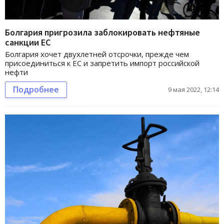
Болгария пригрозила заблокировать нефтяные
санкции ЕС
Болгария хочет двухлетней отсрочки, прежде чем
присоединиться к ЕС и запретить импорт российской
нефти
Подробнее
9 мая 2022, 12:14