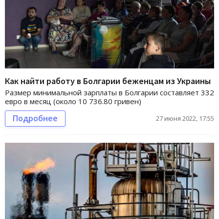
Как найти работу в Болгарии беженцам из Украины
Размер минимальной зарплаты в Болгарии составляет 332
евро в месяц (около 10 736.80 гривен)
Подробнее
27 июня 2022, 17:55