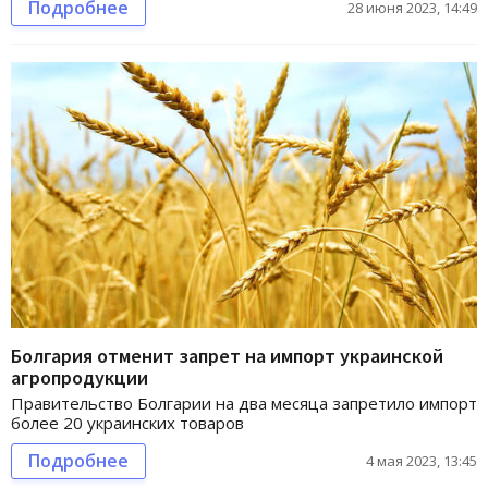
Подробнее
28 июня 2023, 14:49
Болгария отменит запрет на импорт украинской
агропродукции
Правительство Болгарии на два месяца запретило импорт
более 20 украинских товаров
Подробнее
4 мая 2023, 13:45