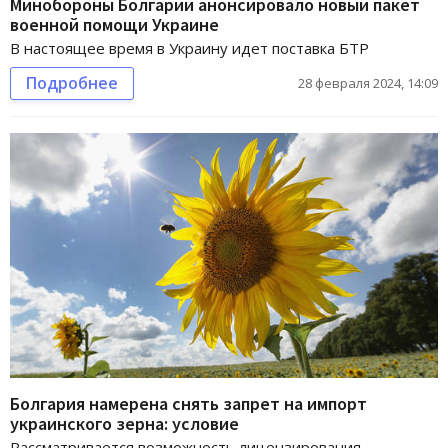
Минобороны Болгарии анонсировало новый пакет
военной помощи Украине
В настоящее время в Украину идет поставка БТР
Подробнее
28 февраля 2024, 14:09
Болгария намерена снять запрет на импорт
украинского зерна: условие
Рассматривается возможность лицензирования