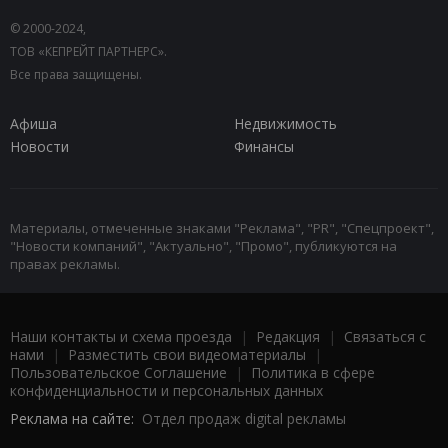
© 2000-2024,
ТОВ «КЕПРЕЙТ ПАРТНЕРС».
Все права защищены.
Афиша
Недвижимость
Новости
Финансы
Материалы, отмеченные знаками "Реклама", "PR", "Спецпроект",
"Новости компаний", "Актуально", "Промо", публикуются на
правах рекламы.
Наши контакты и схема проезда
|
Редакция
|
Связаться с
нами
|
Разместить свои видеоматериалы
|
Пользовательское Соглашение
|
Политика в сфере
конфиденциальности и персональных данных
Реклама на сайте:
Отдел продаж digital рекламы