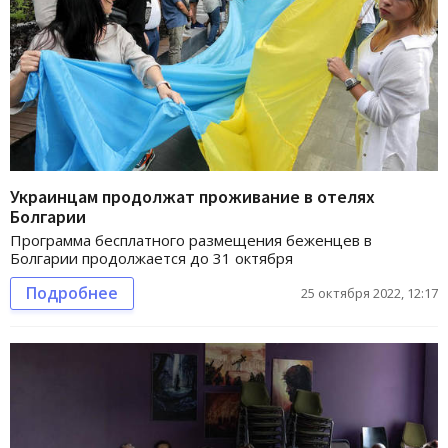
Украинцам продолжат проживание в отелях
Болгарии
Программа бесплатного размещения беженцев в
Болгарии продолжается до 31 октября
Подробнее
25 октября 2022, 12:17