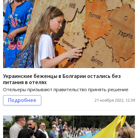
Украинские беженцы в Болгарии остались без
питания в отелях
Отельеры призывают правительство принять решение
Подробнее
21 ноября 2022, 12:39