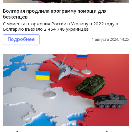
Болгария продлила программу помощи для
беженцев
С момента вторжения России в Украину в 2022 году в
Болгарию въехало 2 454 748 украинцев
Подробнее
1 августа 2024, 14:25