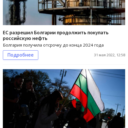
ЕС разрешил Болгарии продолжить покупать
российскую нефть
Болгария получила отсрочку до конца 2024 года
Подробнее
31 мая 2022, 12:58