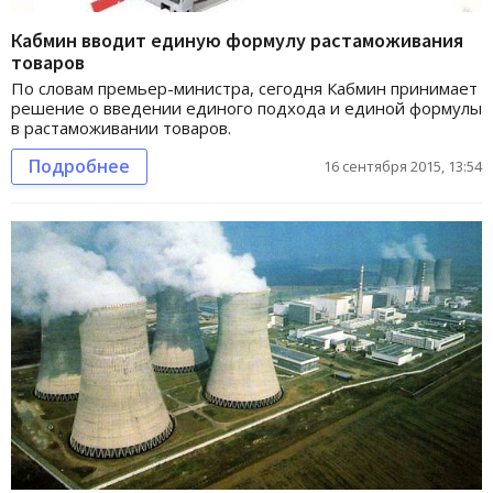
Кабмин вводит единую формулу растаможивания
товаров
По словам премьер-министра, сегодня Кабмин принимает
решение о введении единого подхода и единой формулы
в растаможивании товаров.
Подробнее
16 сентября 2015, 13:54