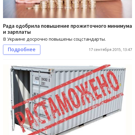
Рада одобрила повышение прожиточного минимума
и зарплаты
В Украине досрочно повышены соцстандарты.
Подробнее
17 сентября 2015, 13:47