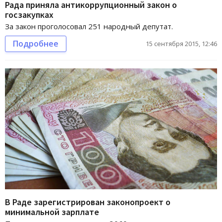
Рада приняла антикоррупционный закон о
госзакупках
За закон проголосовал 251 народный депутат.
Подробнее
15 сентября 2015, 12:46
В Раде зарегистрирован законопроект о
минимальной зарплате