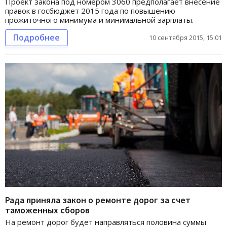
Проект закона под номером 3060 предполагает внесение
правок в госбюджет 2015 года по повышению
прожиточного минимума и минимальной зарплаты.
Подробнее
10 сентября 2015, 15:01
Рада приняла закон о ремонте дорог за счет
таможенных сборов
На ремонт дорог будет направляться половина суммы