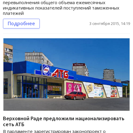
перевыполнения общего объема ежемесячных
индикативных показателей поступлений таможенных
платежей
Подробнее
3 сентября 2015, 14:19
Верховной Раде предложили национализировать
сеть АТБ
В парламенте зарегистрирован законопроект о