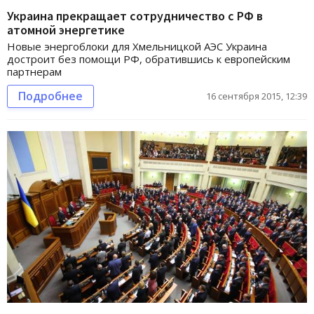
Украина прекращает сотрудничество с РФ в
атомной энергетике
Новые энергоблоки для Хмельницкой АЭС Украина
достроит без помощи РФ, обратившись к европейским
партнерам
Подробнее
16 сентября 2015, 12:39