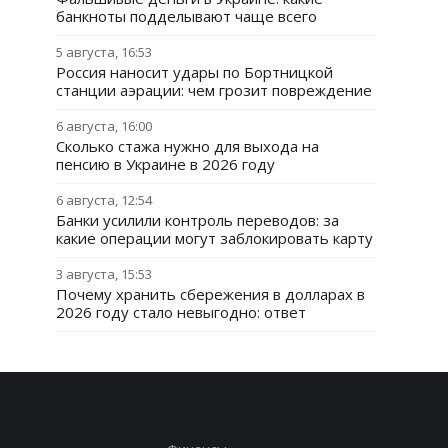
банкноты подделывают чаще всего
5 августа, 16:53
Россия наносит удары по Бортницкой
станции аэрации: чем грозит повреждение
6 августа, 16:00
Сколько стажа нужно для выхода на
пенсию в Украине в 2026 году
6 августа, 12:54
Банки усилили контроль переводов: за
какие операции могут заблокировать карту
3 августа, 15:53
Почему хранить сбережения в долларах в
2026 году стало невыгодно: ответ