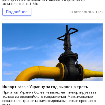
эквиваленте на 1,6%.
Подробнее
13 февраля 2020, 13:23
Импорт газа в Украину за год вырос на треть
При этом Украина более четырех лет импортирует газ
только из европейского направления. Максимальные
показатели транзита зафиксированы в июле прошлого
года.