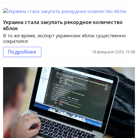
Украина стала закупать рекордное количество
яблок
В то же время, экспорт украинских яблок существенно
сократился
Подробнее
18 февраля 2020, 15:08