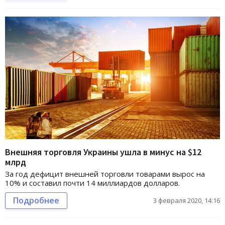
Внешняя торговля Украины ушла в минус на $12
млрд
За год дефицит внешней торговли товарами вырос на
10% и составил почти 14 миллиардов долларов.
Подробнее
3 февраля 2020, 14:16