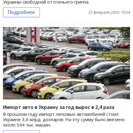
Украины свободной от птичьего гриппа.
Подробнее
25 февраля 2020, 10:54
Импорт авто в Украину за год вырос в 2,4 раза
В прошлом году импорт легковых автомобилей стоил
Украине 3,6 млрд. долларов. На эту сумму было ввезено
около 544 тыс. машин.