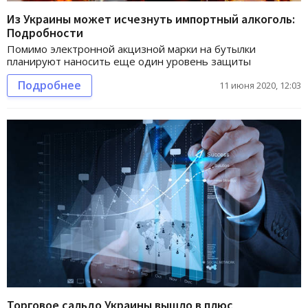
Из Украины может исчезнуть импортный алкоголь:
Подробности
Помимо электронной акцизной марки на бутылки
планируют наносить еще один уровень защиты
Подробнее
11 июня 2020, 12:03
Торговое сальдо Украины вышло в плюс