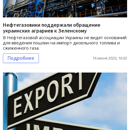
Нефтегазовики поддержали обращение
украинских аграриев к Зеленскому
В Нефтегазовой ассоциации Украины не видят оснований
для введения пошлин на импорт дизельного топлива и
сжиженного газа.
Подробнее
16 июня 2020, 16:02