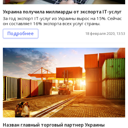
Украина получила миллиарды от экспорта IТ-услуг
За год экспорт IТ-услуг из Украины вырос на 15%. Сейчас
он составляет 16% экспорта всех услуг страны.
Подробнее
18 февраля 2020, 13:53
Назван главный торговый партнер Украины