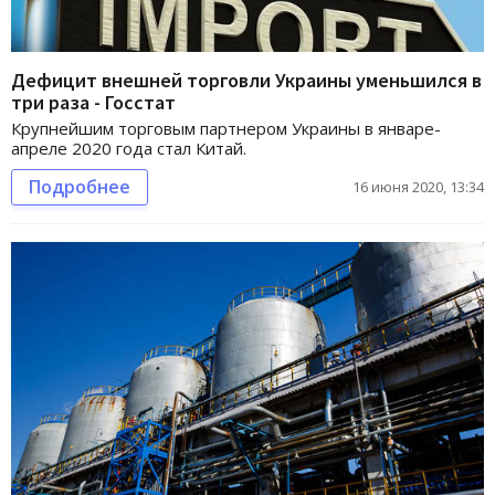
Дефицит внешней торговли Украины уменьшился в
три раза - Госстат
Крупнейшим торговым партнером Украины в январе-
апреле 2020 года стал Китай.
Подробнее
16 июня 2020, 13:34