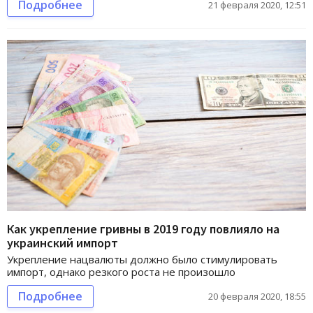
Подробнее
21 февраля 2020, 12:51
Как укрепление гривны в 2019 году повлияло на
украинский импорт
Укрепление нацвалюты должно было стимулировать
импорт, однако резкого роста не произошло
Подробнее
20 февраля 2020, 18:55