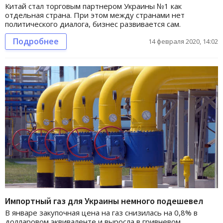
Китай стал торговым партнером Украины №1 как
отдельная страна. При этом между странами нет
политического диалога, бизнес развивается сам.
Подробнее
14 февраля 2020, 14:02
Импортный газ для Украины немного подешевел
В январе закупочная цена на газ снизилась на 0,8% в
долларовом эквиваленте и выросла в гривневом