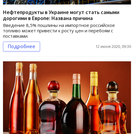
Нефтепродукты в Украине могут стать самыми
дорогими в Европе: Названа причина
Введение 8,5% пошлины на импортное российское
топливо может привести к росту цен и перебоям с
поставками.
Подробнее
12 июня 2020, 09:30