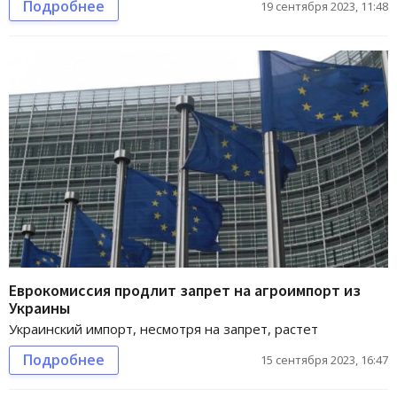
Подробнее
19 сентября 2023, 11:48
Еврокомиссия продлит запрет на агроимпорт из
Украины
Украинский импорт, несмотря на запрет, растет
Подробнее
15 сентября 2023, 16:47