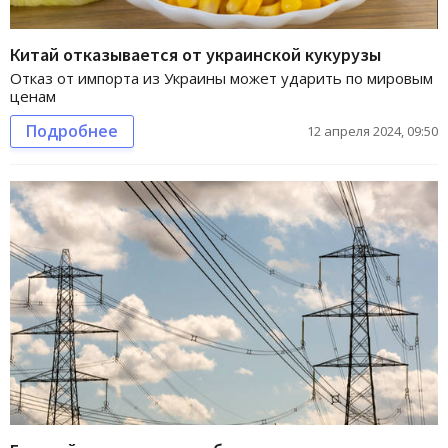
Китай отказывается от украинской кукурузы
Отказ от импорта из Украины может ударить по мировым
ценам
Подробнее
12 апреля 2024, 09:50