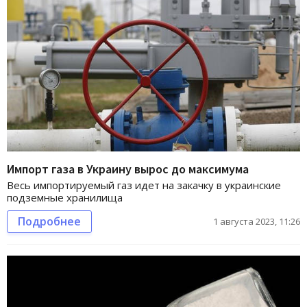
Импорт газа в Украину вырос до максимума
Весь импортируемый газ идет на закачку в украинские
подземные хранилища
Подробнее
1 августа 2023, 11:26