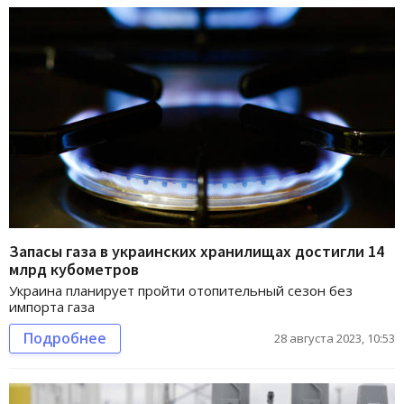
Запасы газа в украинских хранилищах достигли 14
млрд кубометров
Украина планирует пройти отопительный сезон без
импорта газа
Подробнее
28 августа 2023, 10:53