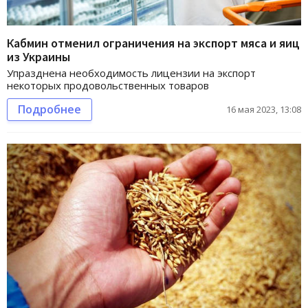
Кабмин отменил ограничения на экспорт мяса и яиц
из Украины
Упразднена необходимость лицензии на экспорт
некоторых продовольственных товаров
Подробнее
16 мая 2023, 13:08