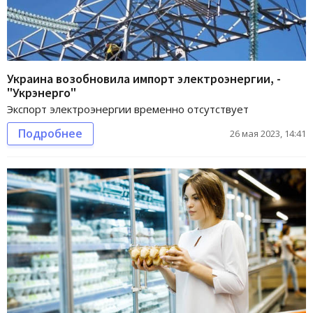
Украина возобновила импорт электроэнергии, -
"Укрэнерго"
Экспорт электроэнергии временно отсутствует
Подробнее
26 мая 2023, 14:41