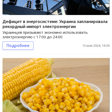
Дефицит в энергосистеме: Украина запланировала
рекордный импорт электроэнергии
Украинцев призывают экономно использовать
электроэнергию с 17:00 до 24:00
Подробнее
13 мая 2024, 14:39