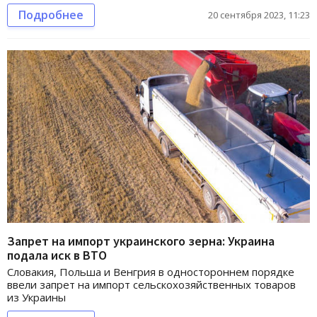
Подробнее
20 сентября 2023, 11:23
Запрет на импорт украинского зерна: Украина
подала иск в ВТО
Словакия, Польша и Венгрия в одностороннем порядке
ввели запрет на импорт сельскохозяйственных товаров
из Украины