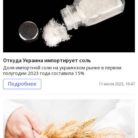
Откуда Украина импортирует соль
Доля импортной соли на украинском рынке в первом
полугодии 2023 года составила 15%
Подробнее
11 июля 2023, 16:47