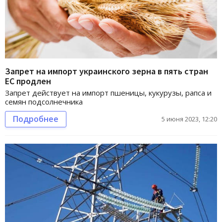
Запрет на импорт украинского зерна в пять стран
ЕС продлен
Запрет действует на импорт пшеницы, кукурузы, рапса и
семян подсолнечника
Подробнее
5 июня 2023, 12:20