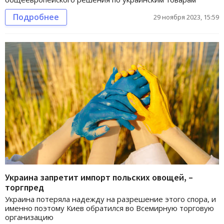
Подробнее
29 ноября 2023, 15:59
Украина запретит импорт польских овощей, –
торгпред
Украина потеряла надежду на разрешение этого спора, и
именно поэтому Киев обратился во Всемирную торговую
организацию