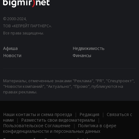
© 2000-2024,
ТОВ «КЕПРЕЙТ ПАРТНЕРС».
Все права защищены.
Афиша
Недвижимость
Новости
Финансы
Материалы, отмеченные знаками "Реклама", "PR", "Спецпроект",
"Новости компаний", "Актуально", "Промо", публикуются на
правах рекламы.
Наши контакты и схема проезда
|
Редакция
|
Связаться с
нами
|
Разместить свои видеоматериалы
|
Пользовательское Соглашение
|
Политика в сфере
конфиденциальности и персональных данных