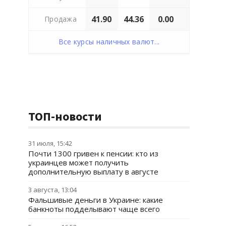
41.90
44.36
0.00
Продажа
Все курсы наличных валют...
ТОП-новости
31 июля, 15:42
Почти 1300 гривен к пенсии: кто из
украинцев может получить
дополнительную выплату в августе
3 августа, 13:04
Фальшивые деньги в Украине: какие
банкноты подделывают чаще всего