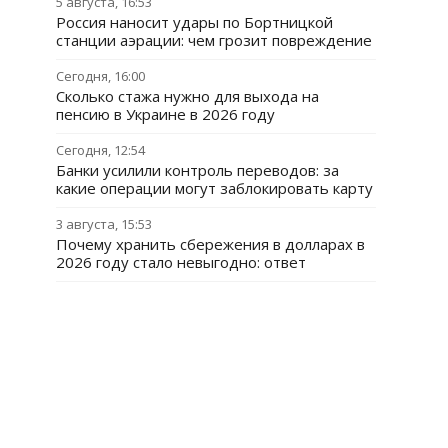
5 августа, 16:53
Россия наносит удары по Бортницкой
станции аэрации: чем грозит повреждение
Сегодня, 16:00
Сколько стажа нужно для выхода на
пенсию в Украине в 2026 году
Сегодня, 12:54
Банки усилили контроль переводов: за
какие операции могут заблокировать карту
3 августа, 15:53
Почему хранить сбережения в долларах в
2026 году стало невыгодно: ответ