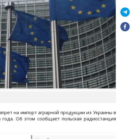
апрет на импорт аграрной продукции из Украины в
а года. Об этом сообщает польская радиостанция