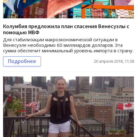
Колумбия предложила план спасения Венесуэлы с
помощью МВФ
Для стабилизации макроэкономической ситуации в
Венесуэле необходимо 60 миллиардов долларов. Эта
сумма обеспечит минимальный уровень импорта в страну.
Подробнее
20 апреля 2018, 11:38