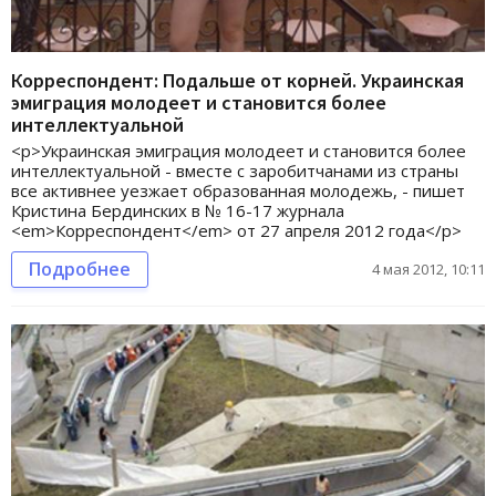
Корреспондент: Подальше от корней. Украинская
эмиграция молодеет и становится более
интеллектуальной
<p>Украинская эмиграция молодеет и становится более
интеллектуальной - вместе с заробитчанами из страны
все активнее уезжает образованная молодежь, - пишет
Кристина Бердинских в № 16-17 журнала
<em>Корреспондент</em> от 27 апреля 2012 года</p>
Подробнее
4 мая 2012, 10:11