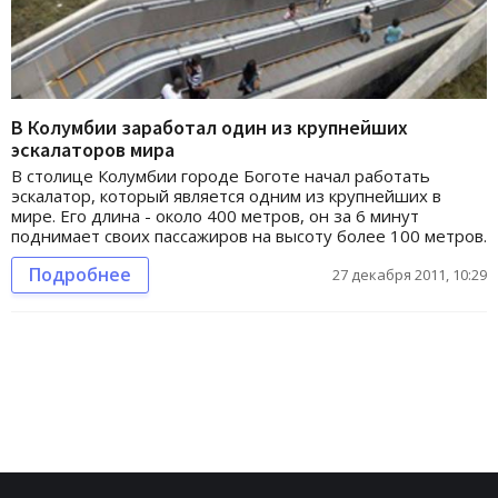
В Колумбии заработал один из крупнейших
эскалаторов мира
В столице Колумбии городе Боготе начал работать
эскалатор, который является одним из крупнейших в
мире. Его длина - около 400 метров, он за 6 минут
поднимает своих пассажиров на высоту более 100 метров.
Подробнее
27 декабря 2011, 10:29