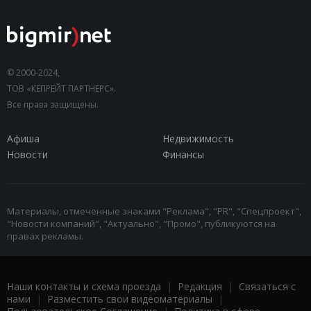
© 2000-2024,
ТОВ «КЕПРЕЙТ ПАРТНЕРС».
Все права защищены.
Афиша
Недвижимость
Новости
Финансы
Материалы, отмеченные знаками "Реклама", "PR", "Спецпроект",
"Новости компаний", "Актуально", "Промо", публикуются на
правах рекламы.
Наши контакты и схема проезда
|
Редакция
|
Связаться с
нами
|
Разместить свои видеоматериалы
|