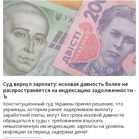
Суд вернул зарплату: исковая давность более не
распространяется на индексацию задолженности -
Ъ
Конституционный суд Украины принял решение, что
украинцы, которым ранее задерживали выплату
заработной платы, могут без срока исковой давности
обращаться в суды с требованием взыскать
невыплаченную им индексацию зарплаты на уровень
инфляции за период задержки денег.