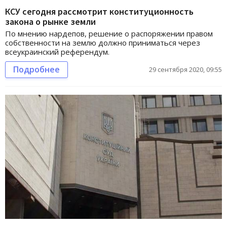
КСУ сегодня рассмотрит конституционность
закона о рынке земли
По мнению нардепов, решение о распоряжении правом
собственности на землю должно приниматься через
всеукраинский референдум.
Подробнее
29 сентября 2020, 09:55