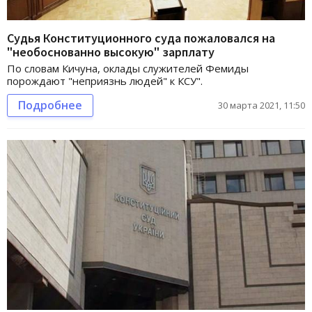
Судья Конституционного суда пожаловался на
"необоснованно высокую" зарплату
По словам Кичуна, оклады служителей Фемиды
порождают "неприязнь людей" к КСУ".
Подробнее
30 марта 2021, 11:50