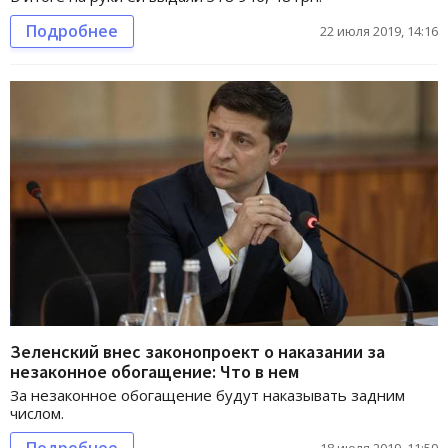
Подробнее
22 июля 2019, 14:16
Зеленский внес законопроект о наказании за
незаконное обогащение: Что в нем
За незаконное обогащение будут наказывать задним
числом.
Подробнее
18 июля 2019, 11:59