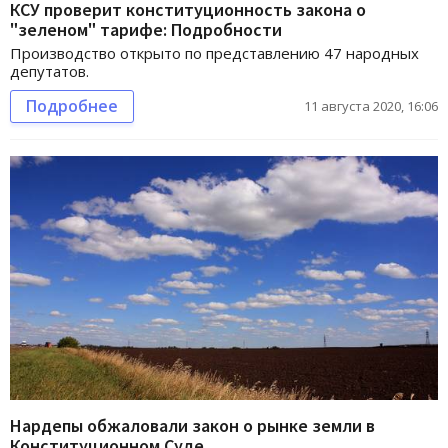
КСУ проверит конституционность закона о
"зеленом" тарифе: Подробности
Производство открыто по представлению 47 народных
депутатов.
Подробнее
11 августа 2020, 16:06
Нардепы обжаловали закон о рынке земли в
Конституционном Суде