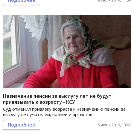
Назначение пенсии за выслугу лет не будут
привязывать к возрасту - КСУ
Суд отменил привязку возраста к назначению пенсии за
выслугу лет учителей, врачей и артистов.
Подробнее
6 июня 2019, 13:01