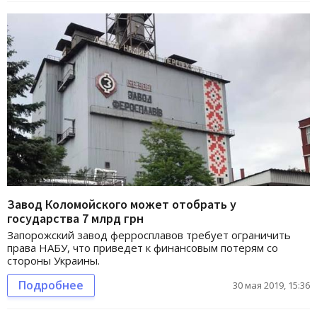
Завод Коломойского может отобрать у
государства 7 млрд грн
Запорожский завод ферросплавов требует ограничить
права НАБУ, что приведет к финансовым потерям со
стороны Украины.
Подробнее
30 мая 2019, 15:36