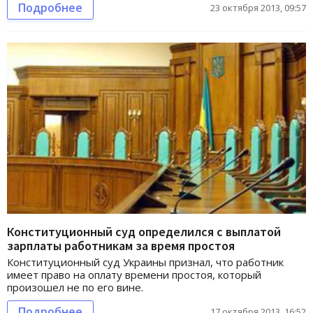
Подробнее
23 октября 2013, 09:57
Конституционный суд определился с выплатой
зарплаты работникам за время простоя
Конституционный суд Украины признал, что работник
имеет право на оплату времени простоя, который
произошел не по его вине.
Подробнее
17 октября 2013, 16:52