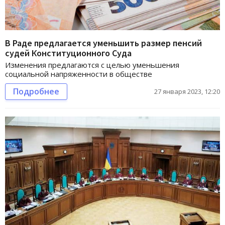
В Раде предлагается уменьшить размер пенсий
судей Конституционного Суда
Изменения предлагаются с целью уменьшения
социальной напряженности в обществе
Подробнее
27 января 2023, 12:20