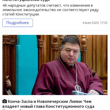
48 народных депутатов считают, что изменения в
земельное законодательство не соответствуют ряду
статей Конституции.
Подробнее
4 мая 2020, 17:25
Конча-Заспа и Новопечерские Липки: Чем
владеет новый глава Конституционного суда