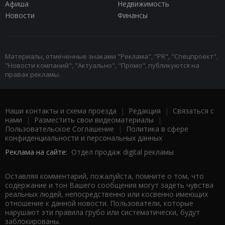
Афиша
Недвижимость
Новости
Финансы
Материалы, отмеченные знаками "Реклама", "PR", "Спецпроект",
"Новости компаний", "Актуально", "Промо", публикуются на
правах рекламы.
Наши контакты и схема проезда
|
Редакция
|
Связаться с
нами
|
Разместить свои видеоматериалы
|
Пользовательское Соглашение
|
Политика в сфере
конфиденциальности и персональных данных
Реклама на сайте:
Отдел продаж digital рекламы
Оставляя комментарий, пожалуйста, помните о том, что
содержание и тон Вашего сообщения могут задеть чувства
реальных людей, непосредственно или косвенно имеющих
отношение к данной новости. Пользователи, которые
нарушают эти правила грубо или систематически, будут
заблокированы.