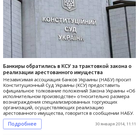
Банкиры обратились в КСУ за трактовкой закона о
реализации арестованного имущества
Независимая ассоциация банков Украины (НАБУ) просит
Конституционный Суд Украины (КСУ) предоставить
официальное толкование положений Закона Украины «Об
исполнительном производстве» относительно размера
вознаграждения специализированных торгующих
организаций, осуществляющих реализацию
арестованного имущества, говорится в сообщении НАБУ.
Подробнее
30 января 2014, 11:11