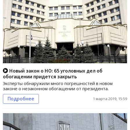
Новый закон о НО: 65 уголовных дел об
обогащении придется закрыть
Эксперты обнаружили много погрешностей в новом
законе о незаконном обогащении от президента.
Подробнее
1 марта 2019, 15:59