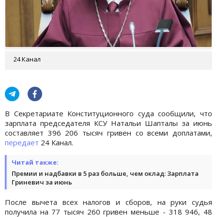
24 Канал
В Секретариате Конституционного суда сообщили, что
зарплата председателя КСУ Натальи Шапталы за июнь
составляет 396 206 тысяч гривен со всеми доплатами,
передает
24 Канал.
Читай также:
Премии и надбавки в 5 раз больше, чем оклад: Зарплата
Гриневич за июнь
После вычета всех налогов и сборов, на руки судья
получила на 77 тысяч 260 гривен меньше - 318 946, 48