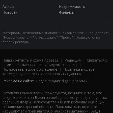
Афиша
Недвижимость
Новости
Финансы
Материалы, отмеченные знаками "Реклама", "PR", "Спецпроект",
"Новости компаний", "Актуально", "Промо", публикуются на
правах рекламы.
Наши контакты и схема проезда
|
Редакция
|
Связаться с
нами
|
Разместить свои видеоматериалы
|
Пользовательское Соглашение
|
Политика в сфере
конфиденциальности и персональных данных
Реклама на сайте:
Отдел продаж digital рекламы
Оставляя комментарий, пожалуйста, помните о том, что
содержание и тон Вашего сообщения могут задеть чувства
реальных людей, непосредственно или косвенно имеющих
отношение к данной новости. Пользователи, которые
нарушают эти правила грубо или систематически, будут