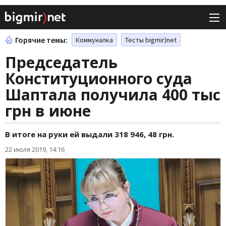
Горячие темы:
Коммуналка
Тесты bigmir)net
Председатель
Конституционного суда
Шаптала получила 400 тыс
грн в июне
В итоге на руки ей выдали 318 946, 48 грн.
22 июля 2019, 14:16