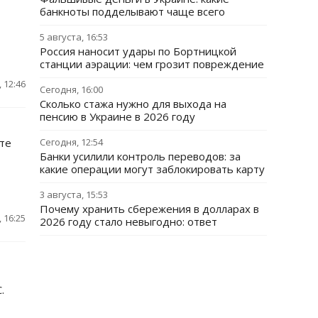
банкноты подделывают чаще всего
5 августа, 16:53
Россия наносит удары по Бортницкой
станции аэрации: чем грозит повреждение
 12:46
Сегодня, 16:00
Сколько стажа нужно для выхода на
пенсию в Украине в 2026 году
те
Сегодня, 12:54
Банки усилили контроль переводов: за
какие операции могут заблокировать карту
3 августа, 15:53
Почему хранить сбережения в долларах в
 16:25
2026 году стало невыгодно: ответ
.