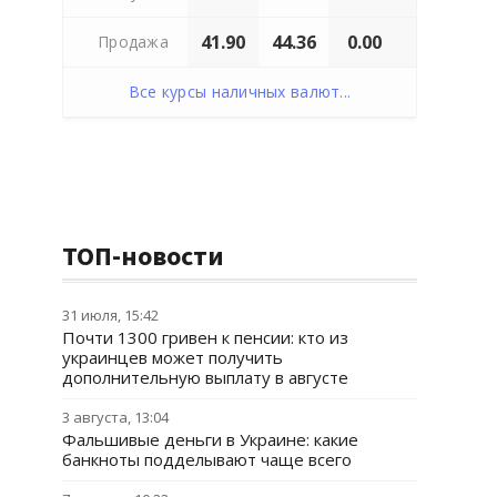
41.90
44.36
0.00
Продажа
Все курсы наличных валют...
ТОП-новости
31 июля, 15:42
Почти 1300 гривен к пенсии: кто из
украинцев может получить
дополнительную выплату в августе
3 августа, 13:04
Фальшивые деньги в Украине: какие
банкноты подделывают чаще всего