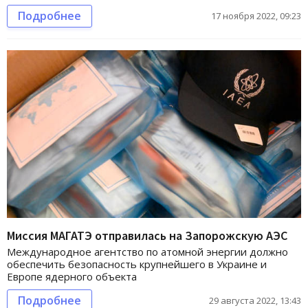
Подробнее
17 ноября 2022, 09:23
Миссия МАГАТЭ отправилась на Запорожскую АЭС
Международное агентство по атомной энергии должно
обеспечить безопасность крупнейшего в Украине и
Европе ядерного объекта
Подробнее
29 августа 2022, 13:43