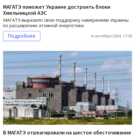
МАГАТЭ поможет Украине достроить блоки
Хмельницкой АЭС
МАГАТЭ выразило свою поддержку намерениям Украины
по расширению атомной энергетики
Подробнее
4 сентября 2024, 17:28
В МАГАТЭ отреагировали на шестое обесточивание