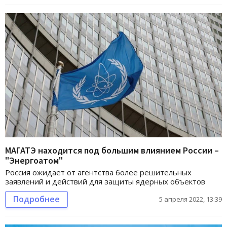
МАГАТЭ находится под большим влиянием России –
"Энергоатом"
Россия ожидает от агентства более решительных
заявлений и действий для защиты ядерных объектов
Подробнее
5 апреля 2022, 13:39