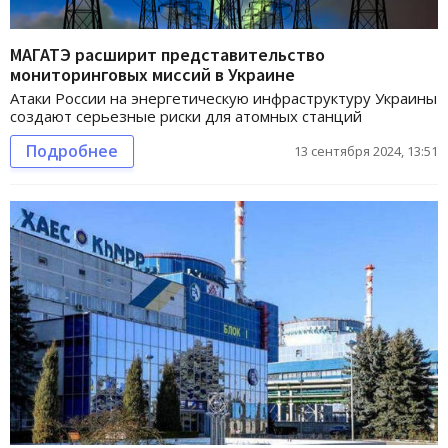
МАГАТЭ расширит представительство
мониторинговых миссий в Украине
Атаки России на энергетическую инфраструктуру Украины
создают серьезные риски для атомных станций
Подробнее
13 сентября 2024, 13:51