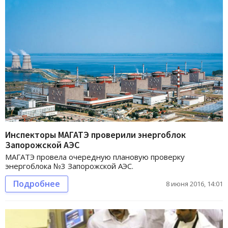
Инспекторы МАГАТЭ проверили энергоблок
Запорожской АЭС
МАГАТЭ провела очередную плановую проверку
энергоблока №3 Запорожской АЭС.
Подробнее
8 июня 2016, 14:01