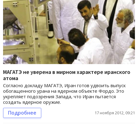
МАГАТЭ не уверена в мирном характере иранского
атома
Согласно докладу МАГАТЭ, Иран готов удвоить выпуск
обогащенного урана на ядерном объекте Фордо. Это
укрепляет подозрения Запада, что Иран пытается
создать ядерное оружие.
Подробнее
17 ноября 2012, 09:21