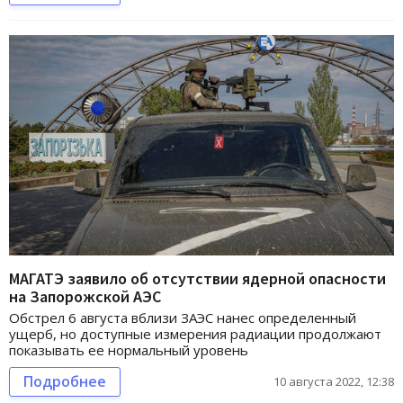
МАГАТЭ заявило об отсутствии ядерной опасности
на Запорожской АЭС
Обстрел 6 августа вблизи ЗАЭС нанес определенный
ущерб, но доступные измерения радиации продолжают
показывать ее нормальный уровень
Подробнее
10 августа 2022, 12:38