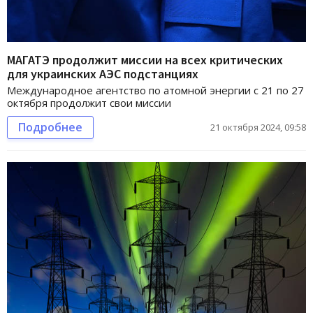
МАГАТЭ продолжит миссии на всех критических
для украинских АЭС подстанциях
Международное агентство по атомной энергии с 21 по 27
октября продолжит свои миссии
Подробнее
21 октября 2024, 09:58