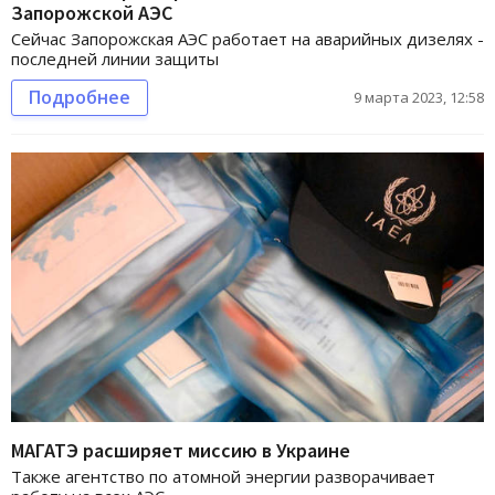
Запорожской АЭС
Сейчас Запорожская АЭС работает на аварийных дизелях -
последней линии защиты
Подробнее
9 марта 2023, 12:58
МАГАТЭ расширяет миссию в Украине
Также агентство по атомной энергии разворачивает