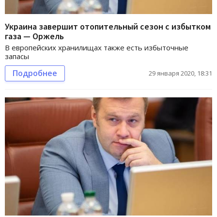
Украина завершит отопительный сезон с избытком
газа — Оржель
В европейских хранилищах также есть избыточные
запасы
Подробнее
29 января 2020, 18:31