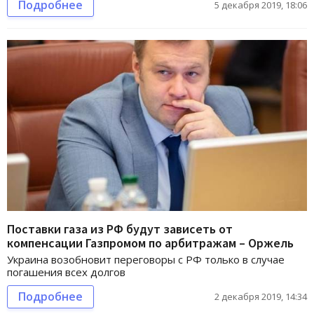
Подробнее
5 декабря 2019, 18:06
Поставки газа из РФ будут зависеть от
компенсации Газпромом по арбитражам – Оржель
Украина возобновит переговоры с РФ только в случае
погашения всех долгов
Подробнее
2 декабря 2019, 14:34