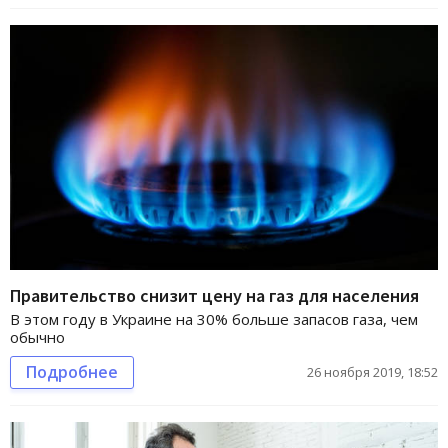
Правительство снизит цену на газ для населения
В этом году в Украине на 30% больше запасов газа, чем
обычно
Подробнее
26 ноября 2019, 18:52