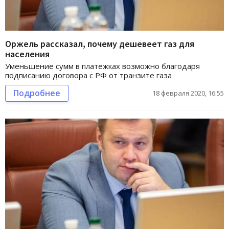
Оржель рассказал, почему дешевеет газ для
населения
Уменьшение сумм в платежках возможно благодаря
подписанию договора с РФ от транзите газа
Подробнее
18 февраля 2020, 16:55