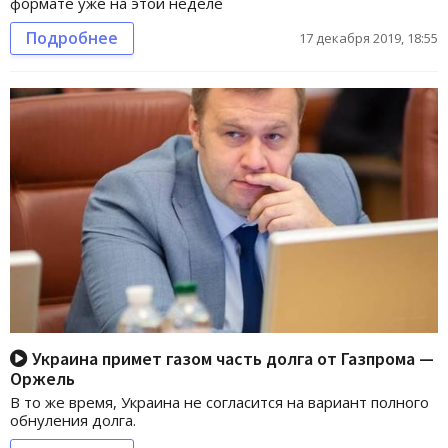
формате уже на этой неделе
Подробнее
17 декабря 2019, 18:55
Украина примет газом часть долга от Газпрома —
Оржель
В то же время, Украина не согласится на вариант полного
обнуления долга.