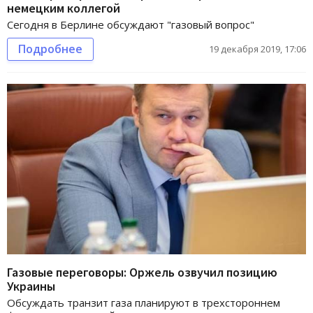
немецким коллегой
Сегодня в Берлине обсуждают "газовый вопрос"
Подробнее
19 декабря 2019, 17:06
Газовые переговоры: Оржель озвучил позицию
Украины
Обсуждать транзит газа планируют в трехстороннем