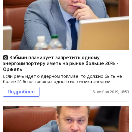
Кабмин планирует запретить одному
энергоимпортеру иметь на рынке больше 30% -
Оржель
Если речь идет о ядерном топливе, то должно быть не
более 51% поставок из одного источника энергии
Подробнее
8 ноября 2019, 18:53