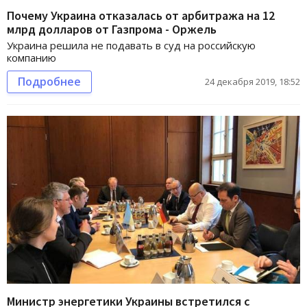
Почему Украина отказалась от арбитража на 12
млрд долларов от Газпрома - Оржель
Украина решила не подавать в суд на российскую
компанию
Подробнее
24 декабря 2019, 18:52
Министр энергетики Украины встретился с