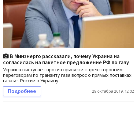
В Минэнерго рассказали, почему Украина на
согласилась на пакетное предложение РФ по газу
Украина выступает против привязки к трехсторонним
переговорам по транзиту газа вопрос о прямых поставках
газа из России в Украину
Подробнее
29 октября 2019, 12:02