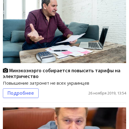
Минэкоэнэрго собирается повысить тарифы на
электричество
Повышение затронет не всех украинцев
Подробнее
26 ноября 2019, 13:54