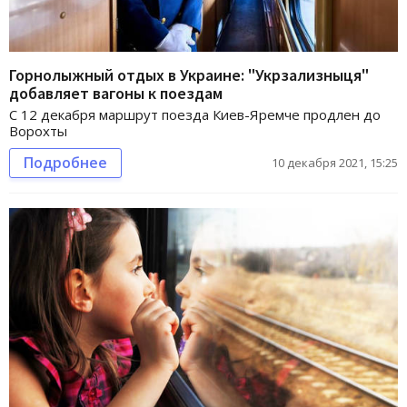
Горнолыжный отдых в Украине: "Укрзализныця"
добавляет вагоны к поездам
С 12 декабря маршрут поезда Киев-Яремче продлен до
Ворохты
Подробнее
10 декабря 2021, 15:25