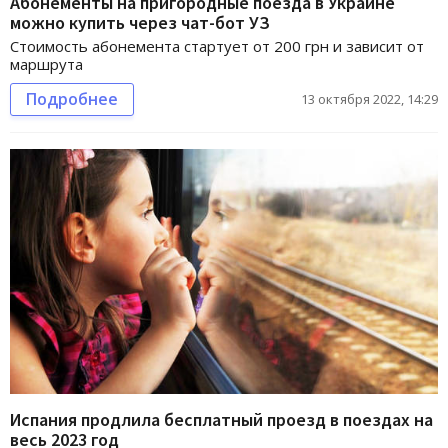
Абонементы на пригородные поезда в Украине
можно купить через чат-бот УЗ
Стоимость абонемента стартует от 200 грн и зависит от
маршрута
Подробнее
13 октября 2022, 14:29
Испания продлила бесплатный проезд в поездах на
весь 2023 год