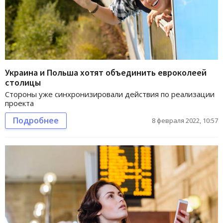
Украина и Польша хотят объединить евроколеей
столицы
Стороны уже синхронизировали действия по реализации
проекта
Подробнее
8 февраля 2022, 10:57