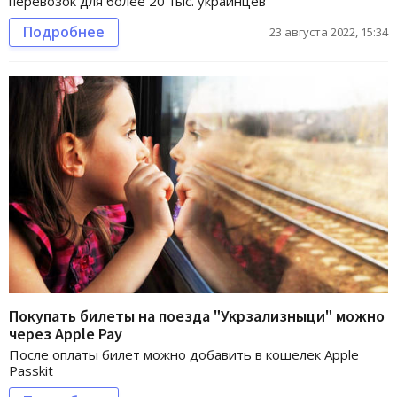
перевозок для более 20 тыс. украинцев
Подробнее
23 августа 2022, 15:34
Покупать билеты на поезда "Укрзализныци" можно
через Apple Pay
После оплаты билет можно добавить в кошелек Apple
Passkit