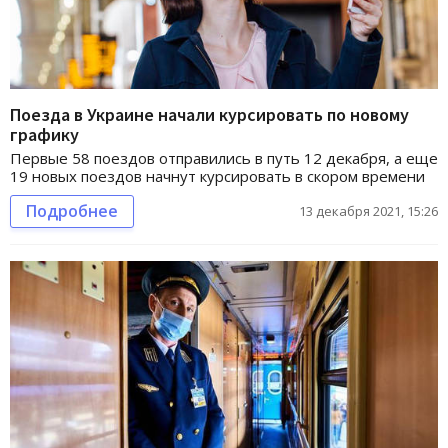
Поезда в Украине начали курсировать по новому
графику
Первые 58 поездов отправились в путь 12 декабря, а еще
19 новых поездов начнут курсировать в скором времени
Подробнее
13 декабря 2021, 15:26