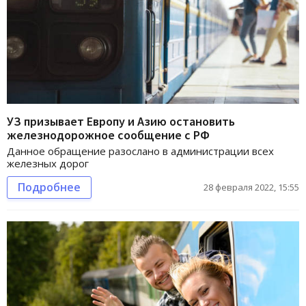
УЗ призывает Европу и Азию остановить
железнодорожное сообщение с РФ
Данное обращение разослано в администрации всех
железных дорог
Подробнее
28 февраля 2022, 15:55