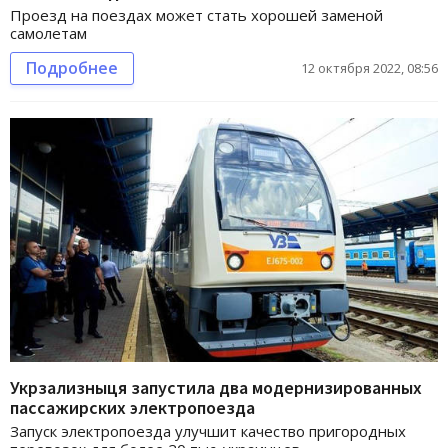
Проезд на поездах может стать хорошей заменой
самолетам
Подробнее
12 октября 2022, 08:56
Укрзализныця запустила два модернизированных
пассажирских электропоезда
Запуск электропоезда улучшит качество пригородных