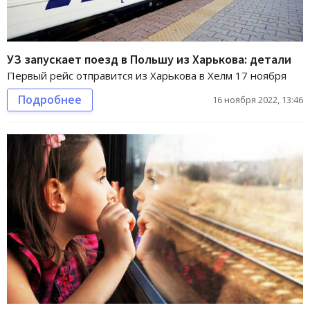
УЗ запускает поезд в Польшу из Харькова: детали
Первый рейс отправится из Харькова в Хелм 17 ноября
Подробнее
16 ноября 2022, 13:46