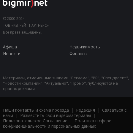
© 2000-2024,
ТОВ «КЕПРЕЙТ ПАРТНЕРС».
Все права защищены.
Афиша
Недвижимость
Новости
Финансы
Материалы, отмеченные знаками "Реклама", "PR", "Спецпроект",
"Новости компаний", "Актуально", "Промо", публикуются на
правах рекламы.
Наши контакты и схема проезда
|
Редакция
|
Связаться с
нами
|
Разместить свои видеоматериалы
|
Пользовательское Соглашение
|
Политика в сфере
конфиденциальности и персональных данных