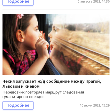
Подробнее
5 августа 2022, 14:36
Чехия запускает ж/д сообщение между Прагой,
Львовом и Киевом
Перевозчик повторяет маршрут следования
гуманитарных поездов
Подробнее
10 июня 2022, 15:29