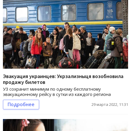
Эвакуация украинцев: Укрзализныця возобновила
продажу билетов
УЗ сохранит минимум по одному бесплатному
эвакуационному рейсу в сутки из каждого региона
Подробнее
29 марта 2022, 11:31