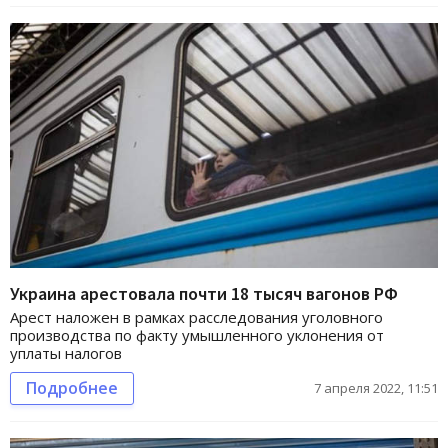
Украина арестовала почти 18 тысяч вагонов РФ
Арест наложен в рамках расследования уголовного
производства по факту умышленного уклонения от
уплаты налогов
Подробнее
7 апреля 2022, 11:51