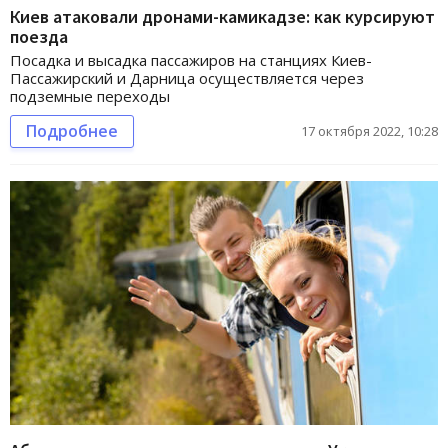
Киев атаковали дронами-камикадзе: как курсируют
поезда
Посадка и высадка пассажиров на станциях Киев-
Пассажирский и Дарница осуществляется через
подземные переходы
Подробнее
17 октября 2022, 10:28