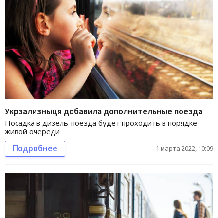
Укрзализныця добавила дополнительные поезда
Посадка в дизель-поезда будет проходить в порядке
живой очереди
Подробнее
1 марта 2022, 10:09