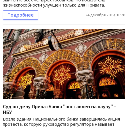
жизнеспособности улучшен только для Привата.
Подробнее
24 декабря 2019, 10:28
Суд по делу ПриватБанка "поставлен на паузу" –
НБУ
Возле здания Национального банка завершилась акция
протеста, которую руководство регулятора называет