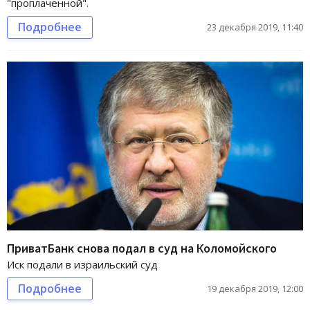
"проплаченной".
Подробнее
23 декабря 2019, 11:40
ПриватБанк снова подал в суд на Коломойского
Иск подали в израильский суд
Подробнее
19 декабря 2019, 12:00