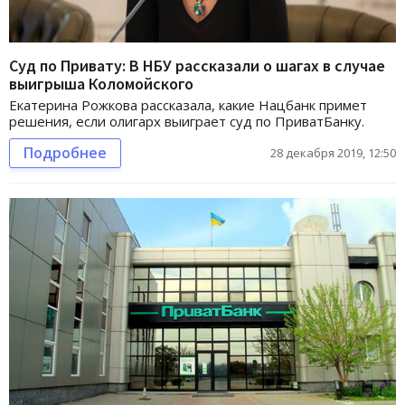
Суд по Привату: В НБУ рассказали о шагах в случае
выигрыша Коломойского
Екатерина Рожкова рассказала, какие Нацбанк примет
решения, если олигарх выиграет суд по ПриватБанку.
Подробнее
28 декабря 2019, 12:50