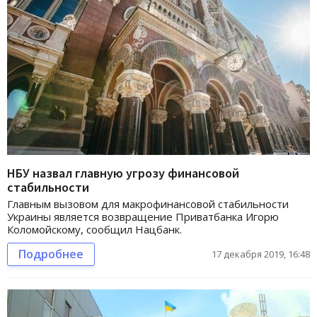
НБУ назвал главную угрозу финансовой
стабильности
Главным вызовом для макрофинансовой стабильности
Украины является возвращение Приватбанка Игорю
Коломойскому, сообщил Нацбанк.
Подробнее
17 декабря 2019, 16:48