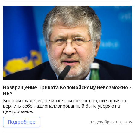
Возвращение Привата Коломойскому невозможно -
НБУ
Бывший владелец не может ни полностью, ни частично
вернуть себе национализированный банк, уверяют в
центробанке.
Подробнее
18 декабря 2019, 10:35