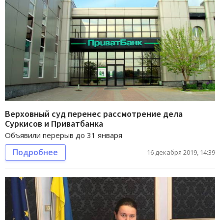
Верховный суд перенес рассмотрение дела
Суркисов и Приватбанка
Объявили перерыв до 31 января
Подробнее
16 декабря 2019, 14:39