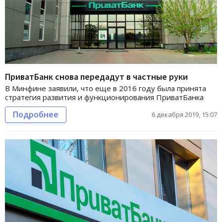
ПриватБанк снова передадут в частные руки
В Минфине заявили, что еще в 2016 году была принята
стратегия развития и функционирования ПриватБанка
Подробнее
6 декабря 2019, 15:07