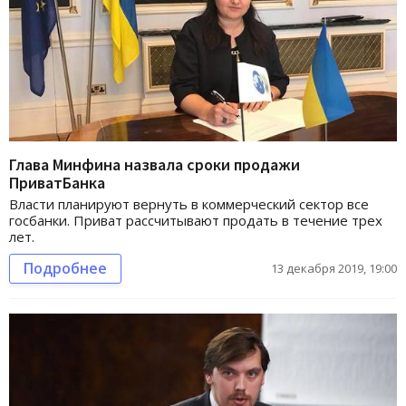
Глава Минфина назвала сроки продажи
ПриватБанка
Власти планируют вернуть в коммерческий сектор все
госбанки. Приват рассчитывают продать в течение трех
лет.
Подробнее
13 декабря 2019, 19:00