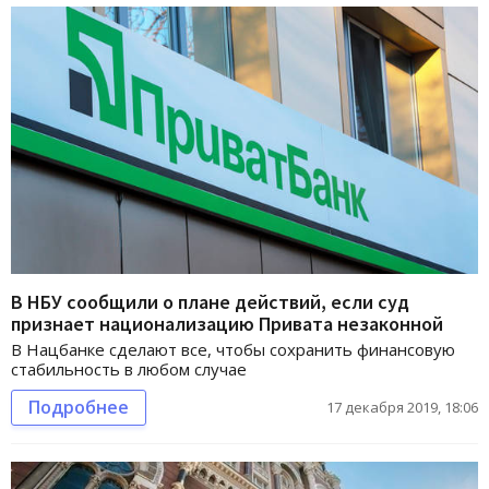
В НБУ сообщили о плане действий, если суд
признает национализацию Привата незаконной
В Нацбанке сделают все, чтобы сохранить финансовую
стабильность в любом случае
Подробнее
17 декабря 2019, 18:06