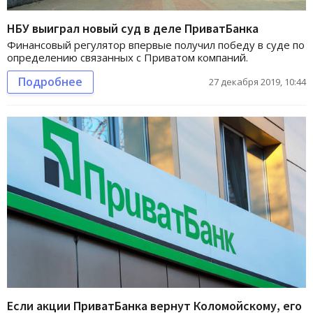
НБУ выиграл новый суд в деле ПриватБанка
Финансовый регулятор впервые получил победу в суде по
определению связанных с Приватом компаний.
Подробнее
27 декабря 2019, 10:44
Если акции ПриватБанка вернут Коломойскому, его