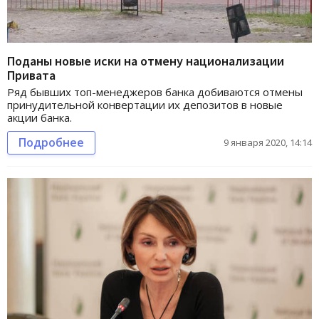
Поданы новые иски на отмену национализации
Привата
Ряд бывших топ-менеджеров банка добиваются отмены
принудительной конвертации их депозитов в новые
акции банка.
Подробнее
9 января 2020, 14:14