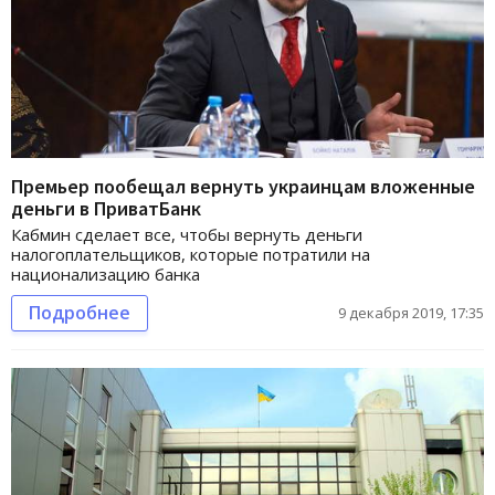
Премьер пообещал вернуть украинцам вложенные
деньги в ПриватБанк
Кабмин сделает все, чтобы вернуть деньги
налогоплательщиков, которые потратили на
национализацию банка
Подробнее
9 декабря 2019, 17:35