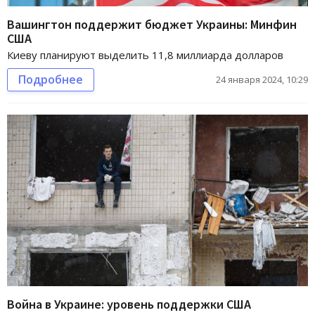
Вашингтон поддержит бюджет Украины: Минфин
США
Киеву планируют выделить 11,8 миллиарда долларов
Подробнее
24 января 2024, 10:29
Война в Украине: уровень поддержки США