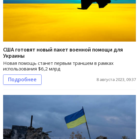
США готовят новый пакет военной помощи для
Украины
Новая помощь станет первым траншем в рамках
использования $6,2 млрд
Подробнее
8 августа 2023, 09:37