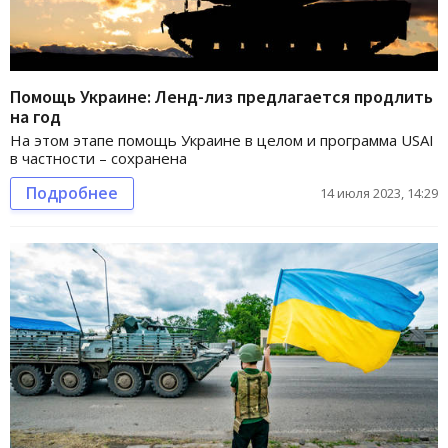
Помощь Украине: Ленд-лиз предлагается продлить
на год
На этом этапе помощь Украине в целом и программа USAI
в частности – сохранена
Подробнее
14 июля 2023, 14:29