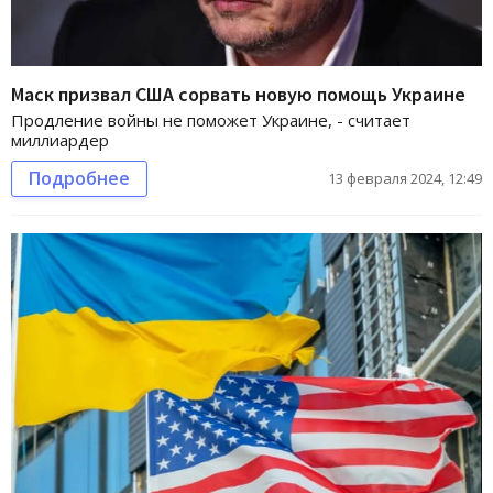
Маск призвал США сорвать новую помощь Украине
Продление войны не поможет Украине, - считает
миллиардер
Подробнее
13 февраля 2024, 12:49