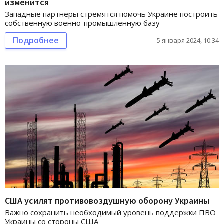
изменится
Западные партнеры стремятся помочь Украине построить
собственную военно-промышленную базу
Подробнее
5 января 2024, 10:34
США усилят противовоздушную оборону Украины
Важно сохранить необходимый уровень поддержки ПВО
Украины со стороны США