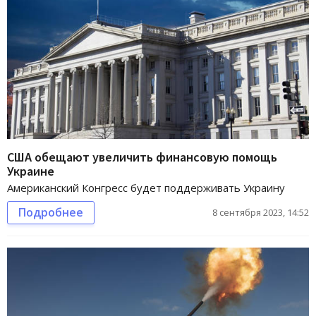
США обещают увеличить финансовую помощь
Украине
Американский Конгресс будет поддерживать Украину
Подробнее
8 сентября 2023, 14:52