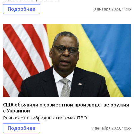
Подробнее
3 января 2024, 11:05
США объявили о совместном производстве оружия
с Украиной
Речь идет о гибридных системах ПВО
Подробнее
7 декабря 2023, 10:55