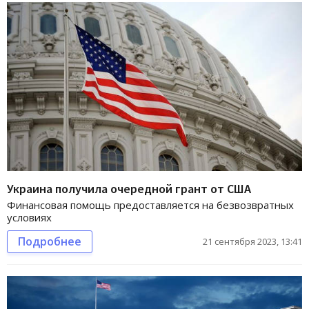
Украина получила очередной грант от США
Финансовая помощь предоставляется на безвозвратных
условиях
Подробнее
21 сентября 2023, 13:41