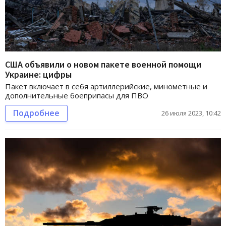
США объявили о новом пакете военной помощи
Украине: цифры
Пакет включает в себя артиллерийские, минометные и
дополнительные боеприпасы для ПВО
Подробнее
26 июля 2023, 10:42