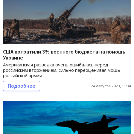
США потратили 3% военного бюджета на помощь
Украине
Американская разведка очень ошибалась перед
российским вторжением, сильно переоценивая мощь
российской армии
Подробнее
24 августа 2023, 11:34