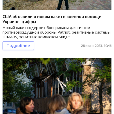
США объявили о новом пакете военной помощи
Украине: цифры
Новый пакет содержит боеприпасы для систем
противовоздушной обороны Patriot, реактивные системы
HIMARS, зенитные комплексы Stinge
Подробнее
28 июня 2023, 10:46