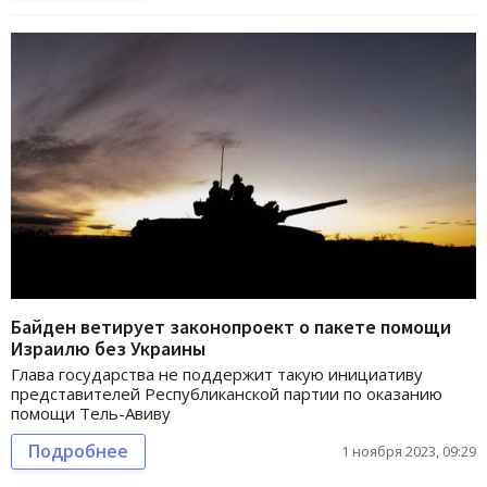
Байден ветирует законопроект о пакете помощи
Израилю без Украины
Глава государства не поддержит такую инициативу
представителей Республиканской партии по оказанию
помощи Тель-Авиву
Подробнее
1 ноября 2023, 09:29