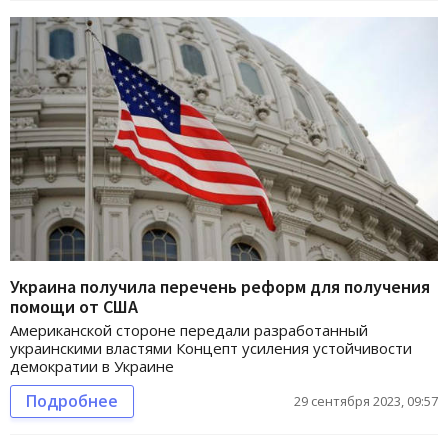
Украина получила перечень реформ для получения
помощи от США
Американской стороне передали разработанный
украинскими властями Концепт усиления устойчивости
демократии в Украине
Подробнее
29 сентября 2023, 09:57