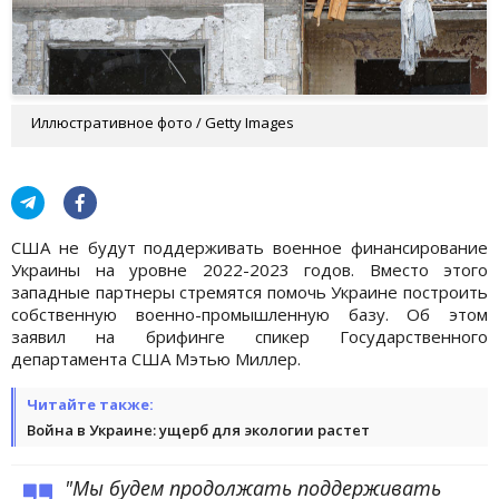
Иллюстративное фото / Getty Images
США не будут поддерживать военное финансирование
Украины на уровне 2022-2023 годов. Вместо этого
западные партнеры стремятся помочь Украине построить
собственную военно-промышленную базу. Об этом
заявил на брифинге спикер Государственного
департамента США Мэтью Миллер.
Читайте также:
Война в Украине: ущерб для экологии растет
"Мы будем продолжать поддерживать