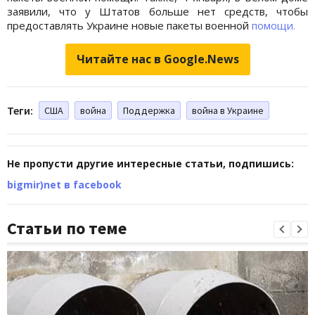
заявили, что у Штатов больше нет средств, чтобы
предоставлять Украине новые пакеты военной
помощи.
Читайте нас в Google.News
Теги:
США
война
Поддержка
война в Украине
Не пропусти другие интересные статьи, подпишись:
bigmir)net в facebook
Статьи по теме