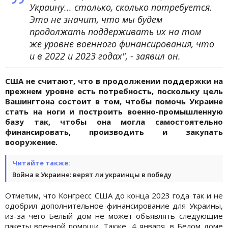
Украину... столько, сколько потребуется.
Это не значит, что мы будем
продолжать поддерживать их на том
же уровне военного финансирования, что
и в 2022 и 2023 годах", - заявил он.
США не считают, что в продолжении поддержки на
прежнем уровне есть потребность, поскольку цель
Вашингтона состоит в том, чтобы помочь Украине
стать на ноги и построить военно-промышленную
базу так, чтобы она могла самостоятельно
финансировать, производить и закупать
вооружение.
Читайте также:
Война в Украине: верят ли украинцы в победу
Отметим, что Конгресс США до конца 2023 года так и не
одобрил дополнительное финансирование для Украины,
из-за чего Белый дом не может объявлять следующие
пакеты военной помощи. Также, 4 января, в Белом доме