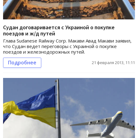
Судан договаривается с Украиной о покупке
поездов и ж/д путей
Глава Sudanese Railway Corp. Макави Авад Макави заявил,
что Судан ведет переговоры с Украиной о покупке
поездов и железнодорожных путей.
Подробнее
21 февраля 2013, 11:11