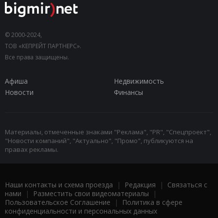
© 2000-2024,
ТОВ «КЕПРЕЙТ ПАРТНЕРС».
Все права защищены.
Афиша
Недвижимость
Новости
Финансы
Материалы, отмеченные знаками "Реклама", "PR", "Спецпроект",
"Новости компаний", "Актуально", "Промо", публикуются на
правах рекламы.
Наши контакты и схема проезда
|
Редакция
|
Связаться с
нами
|
Разместить свои видеоматериалы
|
Пользовательское Соглашение
|
Политика в сфере
конфиденциальности и персональных данных