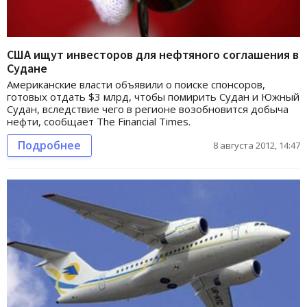
США ищут инвесторов для нефтяного соглашения в
Судане
Американские власти объявили о поиске спонсоров,
готовых отдать $3 млрд, чтобы помирить Судан и Южный
Судан, вследствие чего в регионе возобновится добыча
нефти, сообщает The Financial Times.
Подробнее
8 августа 2012, 14:47