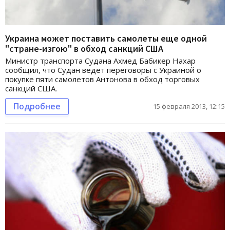
Украина может поставить самолеты еще одной
"стране-изгою" в обход санкций США
Министр транспорта Судана Ахмед Бабикер Нахар
сообщил, что Судан ведет переговоры с Украиной о
покупке пяти самолетов Антонова в обход торговых
санкций США.
Подробнее
15 февраля 2013, 12:15