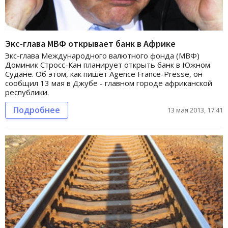
Экс-глава МВФ открывает банк в Африке
Экс-глава Международного валютного фонда (МВФ)
Доминик Стросс-Кан планирует открыть банк в Южном
Судане. Об этом, как пишет Agence France-Presse, он
сообщил 13 мая в Джубе - главном городе африканской
республики.
Подробнее
13 мая 2013, 17:41