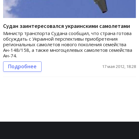
Судан заинтересовался украинскими самолетами
Министр транспорта Судана сообщил, что страна готова
обсуждать с Украиной перспективы приобретения
региональных самолетов нового поколения семейства
Ан-148/158, а также многоцелевых самолетов семейства
Ан-74.
Подробнее
17 мая 2012, 18:28