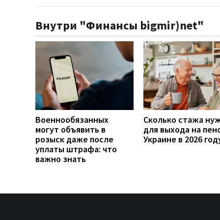
Внутри "Финансы bigmir)net"
Военнообязанных
Сколько стажа ну
могут объявить в
для выхода на пен
розыск даже после
Украине в 2026 год
уплаты штрафа: что
важно знать