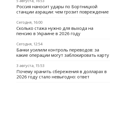
5 августа, 16:53
Россия наносит удары по Бортницкой
станции аэрации: чем грозит повреждение
Сегодня, 16:00
Сколько стажа нужно для выхода на
пенсию в Украине в 2026 году
Сегодня, 12:54
Банки усилили контроль переводов: за
какие операции могут заблокировать карту
3 августа, 15:53
Почему хранить сбережения в долларах в
2026 году стало невыгодно: ответ