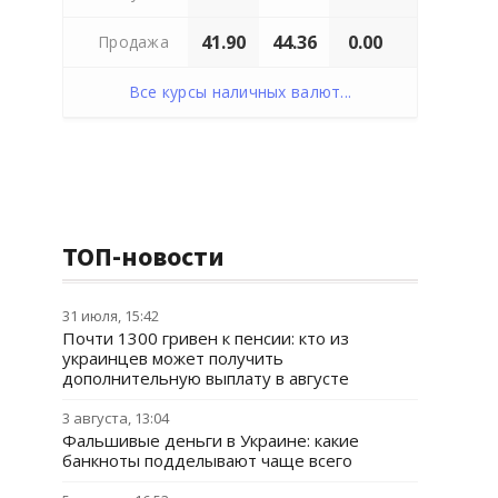
41.90
44.36
0.00
Продажа
Все курсы наличных валют...
ТОП-новости
31 июля, 15:42
Почти 1300 гривен к пенсии: кто из
украинцев может получить
дополнительную выплату в августе
3 августа, 13:04
Фальшивые деньги в Украине: какие
банкноты подделывают чаще всего