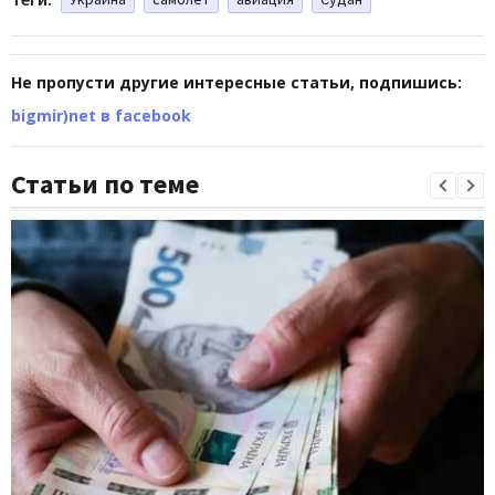
Не пропусти другие интересные статьи, подпишись:
bigmir)net в facebook
Статьи по теме