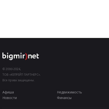
© 2000-2024,
ТОВ «КЕПРЕЙТ ПАРТНЕРС».
Все права защищены.
Афиша
Недвижимость
Новости
Финансы