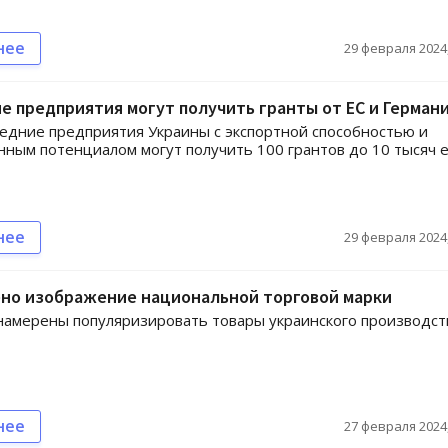
нее
29 февраля 2024,
е предприятия могут получить гранты от ЕС и Герман
едние предприятия Украины с экспортной способностью и
ным потенциалом могут получить 100 грантов до 10 тысяч 
нее
29 февраля 2024,
но изображение национальной торговой марки
намерены популяризировать товары украинского производст
нее
27 февраля 2024,