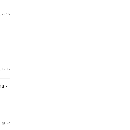
 23:59
 12:17
и -
 15:40