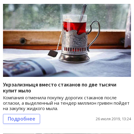
Укрзализныця вместо стаканов по две тысячи
купит мыло
Компания отменила покупку дорогих стаканов после
огласки, а выделенный на тендер миллион гривен пойдет
на закупку жидкого мыла.
Подробнее
26 июля 2019, 13:24