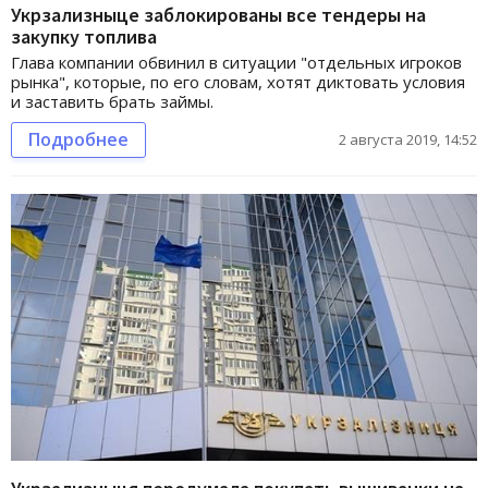
Укрзализныце заблокированы все тендеры на
закупку топлива
Глава компании обвинил в ситуации "отдельных игроков
рынка", которые, по его словам, хотят диктовать условия
и заставить брать займы.
Подробнее
2 августа 2019, 14:52