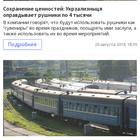
Сохранение ценностей: Укрзализныця
оправдывает рушники по 4 тысячи
В компании говорят, что будут использовать рушники как
“сувениры” во время праздников, поощрять ими заслуги, а
также использовать их во время мероприятий.
Подробнее
20 августа 2019, 18:39