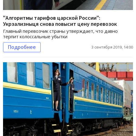
"Алгоритмы тарифов царской России":
Укрзализныця снова повысит цену перевозок
Главный перевозчик страны утверждает, что давно
терпит колоссальные убытки
Подробнее
3 сентября 2019, 14:00