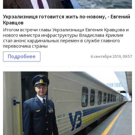
Укрзализниця готовится жить по-новому, - Евгений
Кравцов
Итогом встречи главы Укрзализныци Евгения Кравцова и
нового министра инфраструктуры Владислава Криклия
стал анонс кардинальных перемен в службе главного
перевозчика страны
Подробнее
6 сентября 2019, 09:57