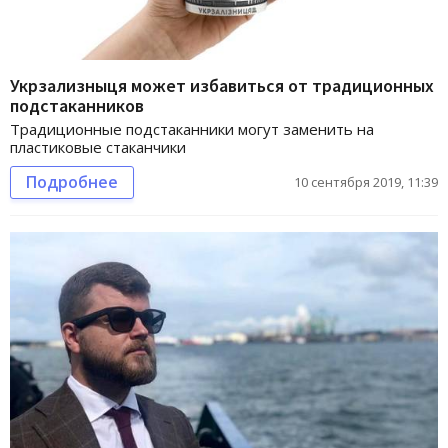
Укрзализныця может избавиться от традиционных
подстаканников
Традиционные подстаканники могут заменить на
пластиковые стаканчики
Подробнее
10 сентября 2019, 11:39