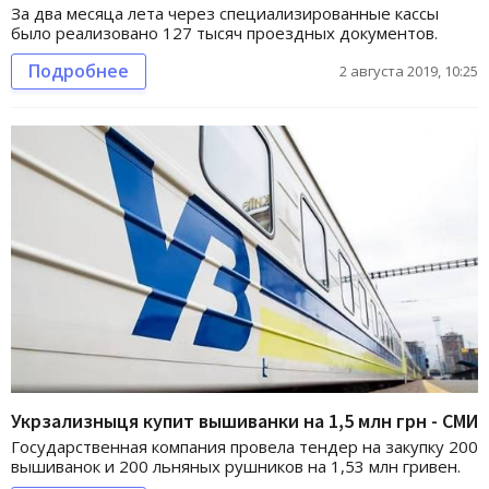
За два месяца лета через специализированные кассы
было реализовано 127 тысяч проездных документов.
Подробнее
2 августа 2019, 10:25
Укрзализныця купит вышиванки на 1,5 млн грн - СМИ
Государственная компания провела тендер на закупку 200
вышиванок и 200 льняных рушников на 1,53 млн гривен.