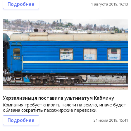
Подробнее
1 августа 2019, 16:13
Укрзализныця поставила ультиматум Кабмину
Компания требует снизить налоги на землю, иначе будет
обязана сократить пассажирские перевозки.
Подробнее
31 июля 2019, 15:41