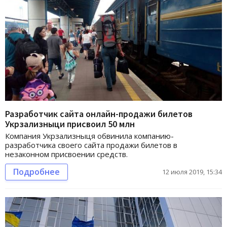
Разработчик сайта онлайн-продажи билетов
Укрзализныци присвоил 50 млн
Компания Укрзализныця обвинила компанию-
разработчика своего сайта продажи билетов в
незаконном присвоении средств.
Подробнее
12 июля 2019, 15:34