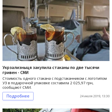
Укрзализныця закупила стаканы по две тысячи
гривен - СМИ
Стоимость одного стакана с подстаканником с логотипом
УЗ в подарочной упаковке составила 2 025,97 грн,
сообщают СМИ.
Подробнее
24 июля 2019, 13:30