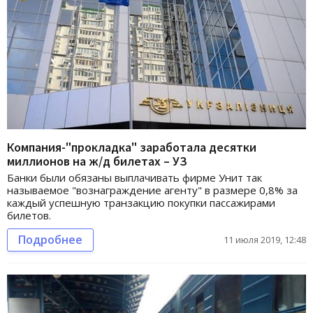
Компания-"прокладка" заработала десятки
миллионов на ж/д билетах – УЗ
Банки были обязаны выплачивать фирме Унит так
называемое "вознаграждение агенту" в размере 0,8% за
каждый успешную транзакцию покупки пассажирами
билетов.
Подробнее
11 июля 2019, 12:48