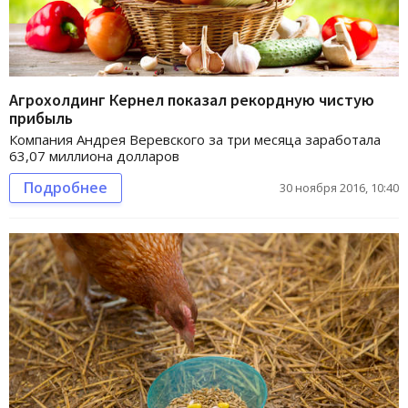
Агрохолдинг Кернел показал рекордную чистую
прибыль
Компания Андрея Веревского за три месяца заработала
63,07 миллиона долларов
Подробнее
30 ноября 2016, 10:40