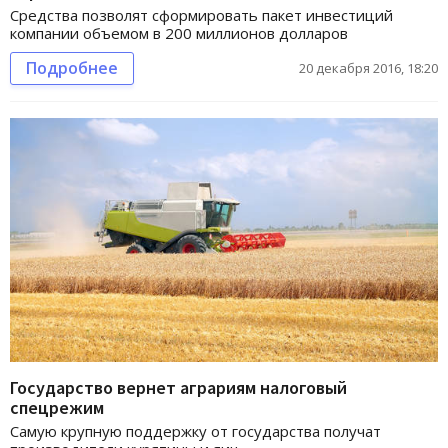
Средства позволят сформировать пакет инвестиций
компании объемом в 200 миллионов долларов
Подробнее
20 декабря 2016, 18:20
Государство вернет аграриям налоговый
спецрежим
Самую крупную поддержку от государства получат