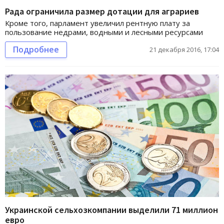
Рада ограничила размер дотации для аграриев
Кроме того, парламент увеличил рентную плату за
пользование недрами, водными и лесными ресурсами
Подробнее
21 декабря 2016, 17:04
Украинской сельхозкомпании выделили 71 миллион
евро