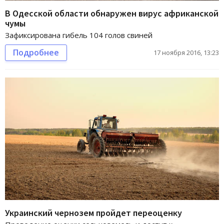
В Одесской области обнаружен вирус африканской
чумы
Зафиксирована гибель 104 голов свиней
Подробнее
17 ноября 2016, 13:23
Украинский чернозем пройдет переоценку