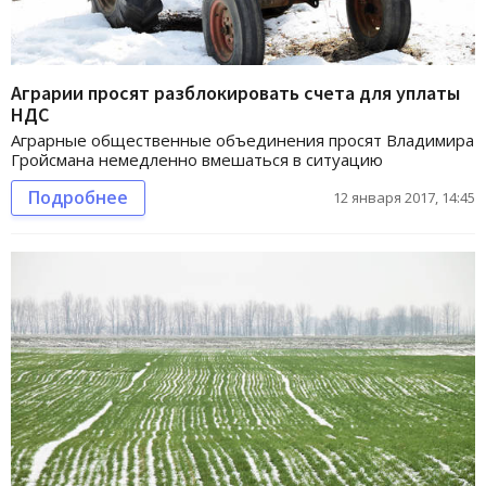
Аграрии просят разблокировать счета для уплаты
НДС
Аграрные общественные объединения просят Владимира
Гройсмана немедленно вмешаться в ситуацию
Подробнее
12 января 2017, 14:45