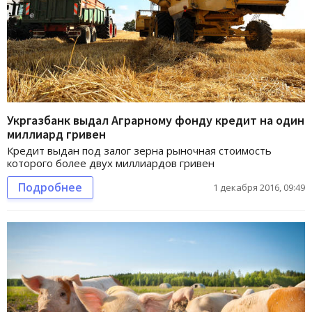
Укргазбанк выдал Аграрному фонду кредит на один
миллиард гривен
Кредит выдан под залог зерна рыночная стоимость
которого более двух миллиардов гривен
Подробнее
1 декабря 2016, 09:49