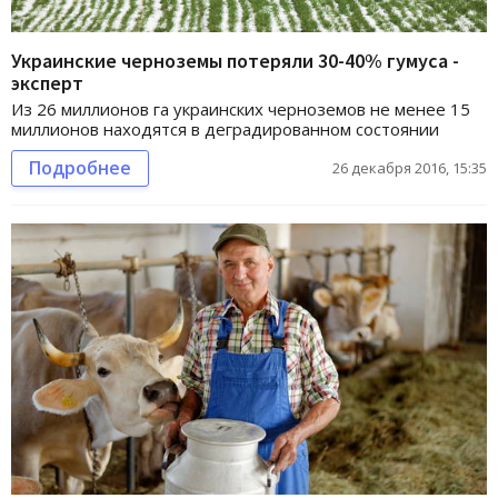
Украинские черноземы потеряли 30-40% гумуса -
эксперт
Из 26 миллионов га украинских черноземов не менее 15
миллионов находятся в деградированном состоянии
Подробнее
26 декабря 2016, 15:35