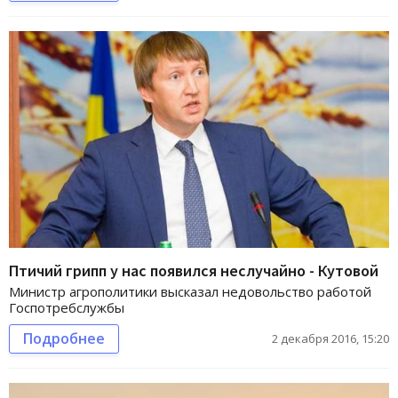
Птичий грипп у нас появился неслучайно - Кутовой
Министр агрополитики высказал недовольство работой
Госпотребслужбы
Подробнее
2 декабря 2016, 15:20