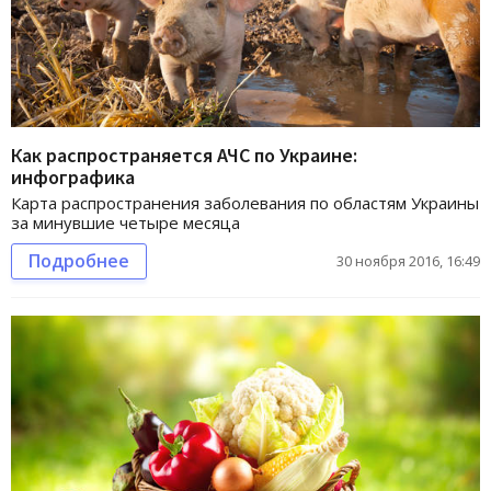
Как распространяется АЧС по Украине:
инфографика
Карта распространения заболевания по областям Украины
за минувшие четыре месяца
Подробнее
30 ноября 2016, 16:49