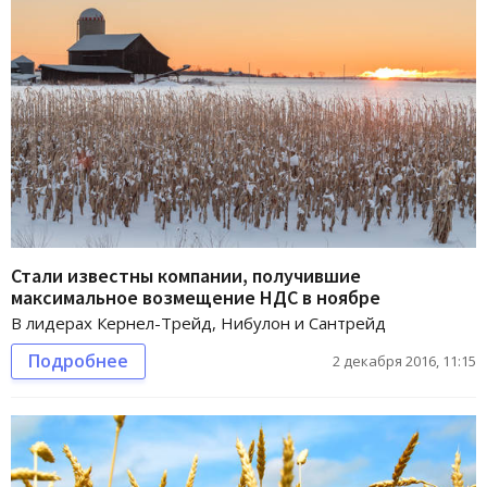
Стали известны компании, получившие
максимальное возмещение НДС в ноябре
В лидерах Кернел-Трейд, Нибулон и Сантрейд
Подробнее
2 декабря 2016, 11:15