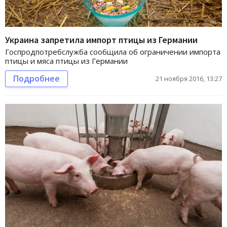
Украина запретила импорт птицы из Германии
Госпродпотребслужба сообщила об ограничении импорта
птицы и мяса птицы из Германии
Подробнее
21 ноября 2016, 13:27