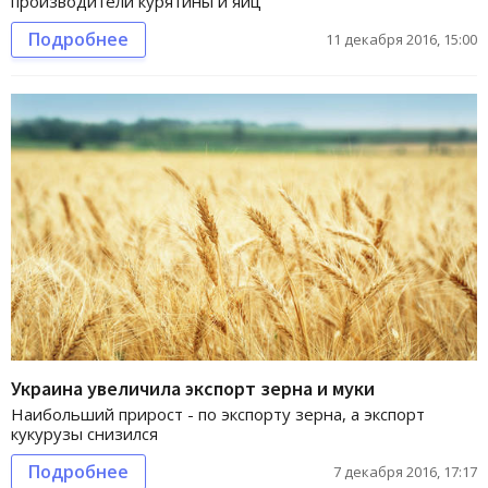
производители курятины и яиц
Подробнее
11 декабря 2016, 15:00
Украина увеличила экспорт зерна и муки
Наибольший прирост - по экспорту зерна, а экспорт
кукурузы снизился
Подробнее
7 декабря 2016, 17:17