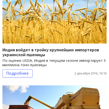
Индия войдет в тройку крупнейших импортеров
украинской пшеницы
По оценке USDA, Индия в текущем сезоне импортирует 3
миллиона тонн пшеницы
Подробнее
2 декабря 2016, 10:16