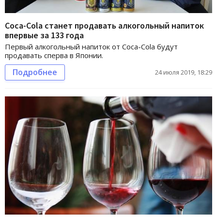
Сoca-Cola станет продавать алкогольный напиток
впервые за 133 года
Первый алкогольный напиток от Сoca-Cola будут
продавать сперва в Японии.
Подробнее
24 июля 2019, 18:29