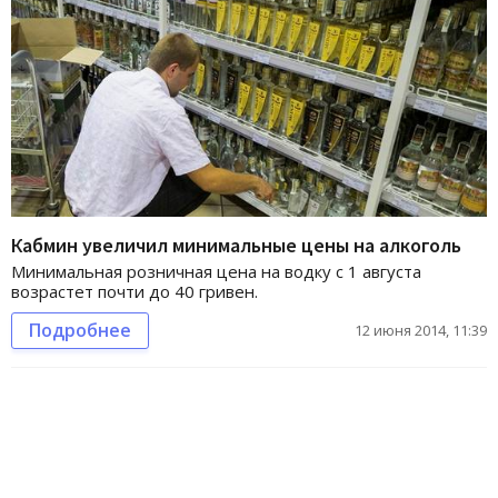
Кабмин увеличил минимальные цены на алкоголь
Минимальная розничная цена на водку с 1 августа
возрастет почти до 40 гривен.
Подробнее
12 июня 2014, 11:39