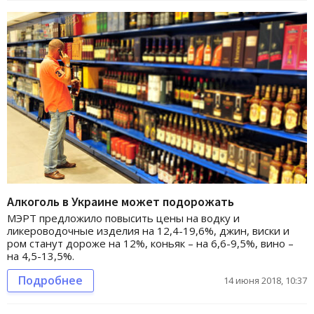
Алкоголь в Украине может подорожать
МЭРТ предложило повысить цены на водку и
ликероводочные изделия на 12,4-19,6%, джин, виски и
ром станут дороже на 12%, коньяк – на 6,6-9,5%, вино –
на 4,5-13,5%.
Подробнее
14 июня 2018, 10:37