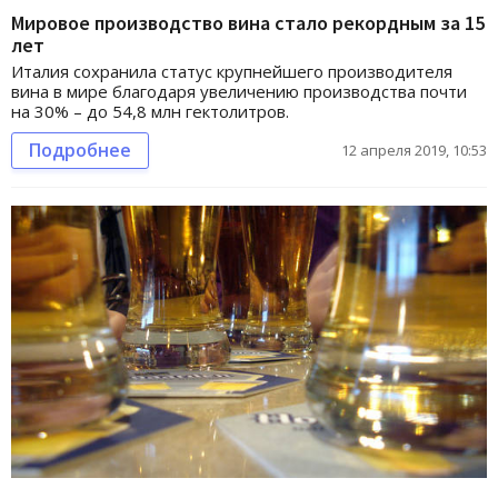
Мировое производство вина стало рекордным за 15
лет
Италия сохранила статус крупнейшего производителя
вина в мире благодаря увеличению производства почти
на 30% – до 54,8 млн гектолитров.
Подробнее
12 апреля 2019, 10:53