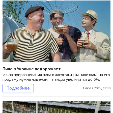
Пиво в Украине подорожает
Из-за приравнивания пива к алкогольным напиткам, на его
продажу нужна лицензия, а акциз увеличится до 5%.
Подробнее
1 июля 2015, 12:30