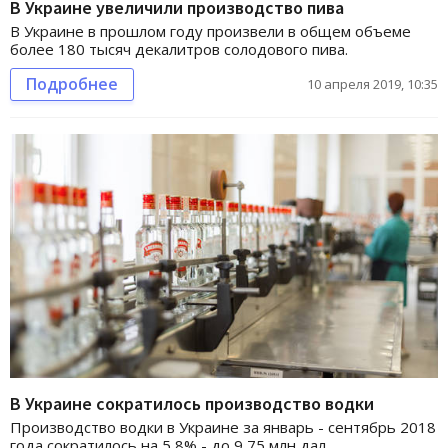
В Украине увеличили производство пива
В Украине в прошлом году произвели в общем объеме
более 180 тысяч декалитров солодового пива.
Подробнее
10 апреля 2019, 10:35
В Украине сократилось производство водки
Производство водки в Украине за январь - сентябрь 2018
года сократилось на 5,8% - до 9,75 млн дал.