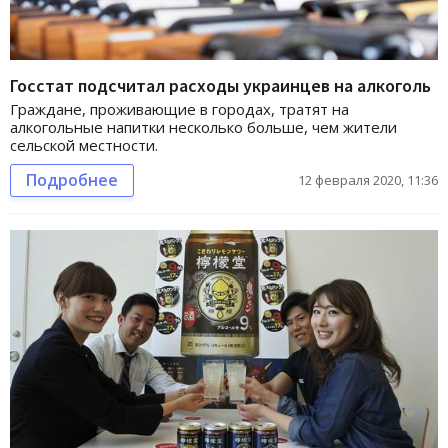
Госстат подсчитал расходы украинцев на алкоголь
Граждане, проживающие в городах, тратят на
алкогольные напитки несколько больше, чем жители
сельской местности.
Подробнее
12 февраля 2020, 11:36