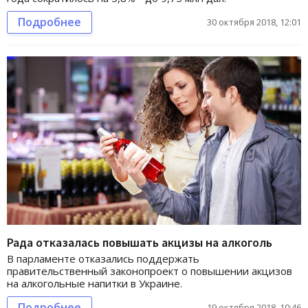
Подробнее
30 октября 2018, 12:01
Рада отказалась повышать акцизы на алкоголь
В парламенте отказались поддержать
правительственный законопроект о повышении акцизов
на алкогольные напитки в Украине.
Подробнее
19 октября 2018, 10:46