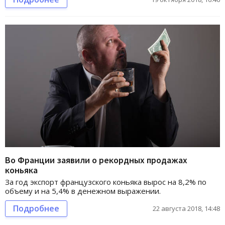
Во Франции заявили о рекордных продажах
коньяка
За год экспорт французского коньяка вырос на 8,2% по
объему и на 5,4% в денежном выражении.
Подробнее
22 августа 2018, 14:48