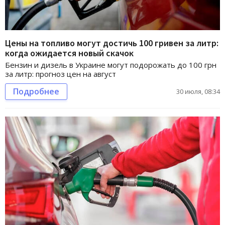
Цены на топливо могут достичь 100 гривен за литр:
когда ожидается новый скачок
Бензин и дизель в Украине могут подорожать до 100 грн
за литр: прогноз цен на август
Подробнее
30 июля, 08:34