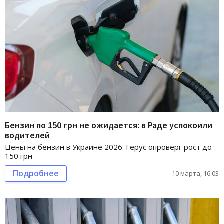
Бензин по 150 грн не ожидается: в Раде успокоили
водителей
Цены на бензин в Украине 2026: Герус опроверг рост до
150 грн
Подробнее
10 марта, 16:03