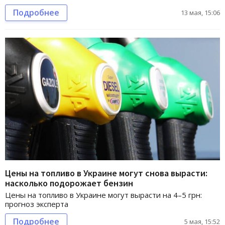
Подробнее
13 мая, 15:06
Цены на топливо в Украине могут снова вырасти:
насколько подорожает бензин
Цены на топливо в Украине могут вырасти на 4–5 грн:
прогноз эксперта
Подробнее
5 мая, 15:52