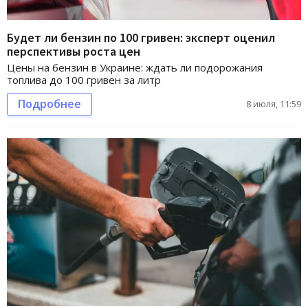
Будет ли бензин по 100 гривен: эксперт оценил
перспективы роста цен
Цены на бензин в Украине: ждать ли подорожания
топлива до 100 гривен за литр
Подробнее
8 июля, 11:59