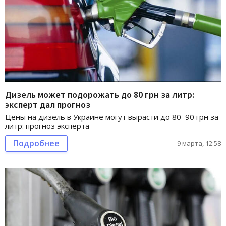
Дизель может подорожать до 80 грн за литр:
эксперт дал прогноз
Цены на дизель в Украине могут вырасти до 80–90 грн за
литр: прогноз эксперта
Подробнее
9 марта, 12:58