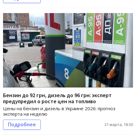
Бензин до 92 грн, дизель до 96 грн: эксперт
предупредил о росте цен на топливо
Цены на бензин и дизель в Украине 2026: прогноз
эксперта на неделю
Подробнее
31 марта, 18:30