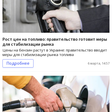
Рост цен на топливо: правительство готовит меры
для стабилизации рынка
Цены на бензин растут в Украине: правительство вводит
меры для стабилизации рынка топлива
Подробнее
6 марта, 14:57