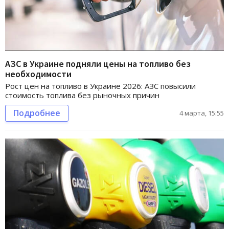
АЗС в Украине подняли цены на топливо без
необходимости
Рост цен на топливо в Украине 2026: АЗС повысили
стоимость топлива без рыночных причин
Подробнее
4 марта, 15:55