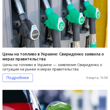
Цены на топливо в Украине: Свириденко заявила о
мерах правительства
Цены на топливо в Украине — заявление Свириденко о
ситуации на рынке и мерах правительства
Подробнее
9 марта, 15:58