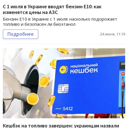
С 1 июля в Украине вводят бензин Е10: как
изменятся цены на АЗС
Бензин Е10 в Украине с 1 июля: насколько подорожает
топливо и безопасен ли биоэтанол
Подробнее
24 июня, 11:19
Кешбэк на топливо завершен: украинцам назвали