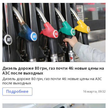
Дизель дороже 80 грн, газ почти 46: новые цены на
АЗС после выходных
Дизель дороже 80 грн, газ почти 46: новые цены на АЗС
после выходных
Подробнее
16 марта, 09:32