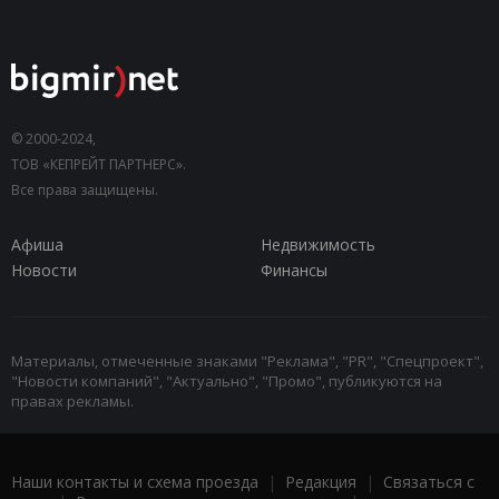
© 2000-2024,
ТОВ «КЕПРЕЙТ ПАРТНЕРС».
Все права защищены.
Афиша
Недвижимость
Новости
Финансы
Материалы, отмеченные знаками "Реклама", "PR", "Спецпроект",
"Новости компаний", "Актуально", "Промо", публикуются на
правах рекламы.
Наши контакты и схема проезда
|
Редакция
|
Связаться с