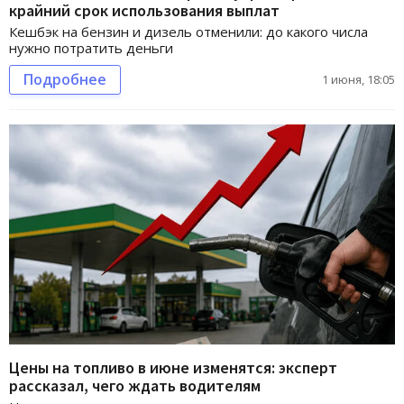
крайний срок использования выплат
Кешбэк на бензин и дизель отменили: до какого числа
нужно потратить деньги
Подробнее
1 июня, 18:05
Цены на топливо в июне изменятся: эксперт
рассказал, чего ждать водителям