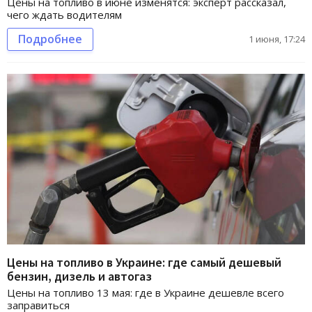
Цены на топливо в июне изменятся: эксперт рассказал,
чего ждать водителям
Подробнее
1 июня, 17:24
Цены на топливо в Украине: где самый дешевый
бензин, дизель и автогаз
Цены на топливо 13 мая: где в Украине дешевле всего
заправиться