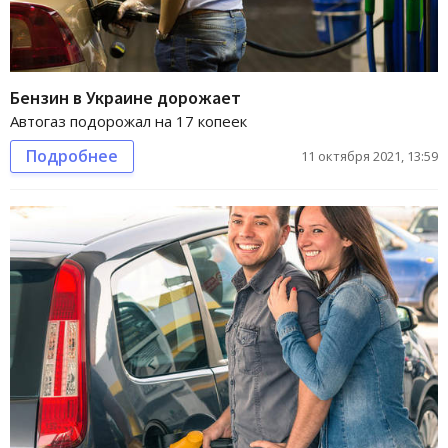
Бензин в Украине дорожает
Автогаз подорожал на 17 копеек
Подробнее
11 октября 2021, 13:59