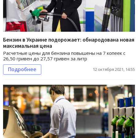
Бензин в Украине подорожает: обнародована новая
максимальная цена
Расчетные цены для бензина повышены на 7 копеек с
26,50 гривен до 27,57 гривен за литр
Подробнее
12 октября 2021, 14:55