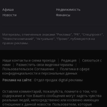
Афиша
Недвижимость
Новости
Финансы
Материалы, отмеченные знаками "Реклама", "PR", "Спецпроект",
"Новости компаний", "Актуально", "Промо", публикуются на
правах рекламы.
Наши контакты и схема проезда
|
Редакция
|
Связаться с
нами
|
Разместить свои видеоматериалы
|
Пользовательское Соглашение
|
Политика в сфере
конфиденциальности и персональных данных
Реклама на сайте:
Отдел продаж digital рекламы
Оставляя комментарий, пожалуйста, помните о том, что
содержание и тон Вашего сообщения могут задеть чувства
реальных людей, непосредственно или косвенно имеющих
отношение к данной новости. Пользователи, которые