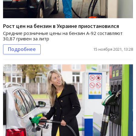
Рост цен на бензин в Украине приостановился
Средние розничные цены на бензин А-92 составляют
30,87 гривен за литр
Подробнее
15 ноября 2021, 13:28