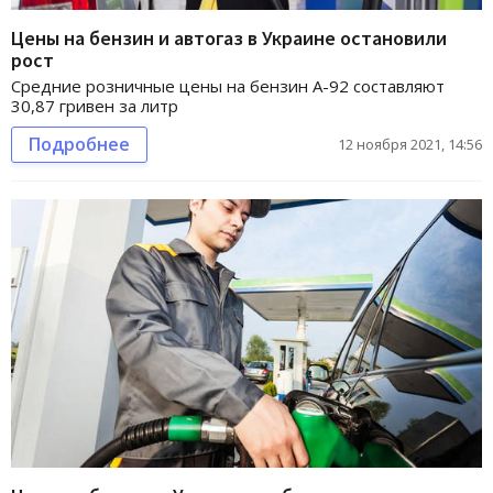
Цены на бензин и автогаз в Украине остановили
рост
Средние розничные цены на бензин А-92 составляют
30,87 гривен за литр
Подробнее
12 ноября 2021, 14:56