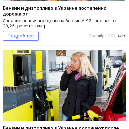
Бензин и дизтопливо в Украине постепенно
дорожают
Средние розничные цены на бензин А-92 составляют
29,26 гривен за литр
Подробнее
7 октября 2021, 14:20
Бензин и дизтопливо в Украине дорожают после