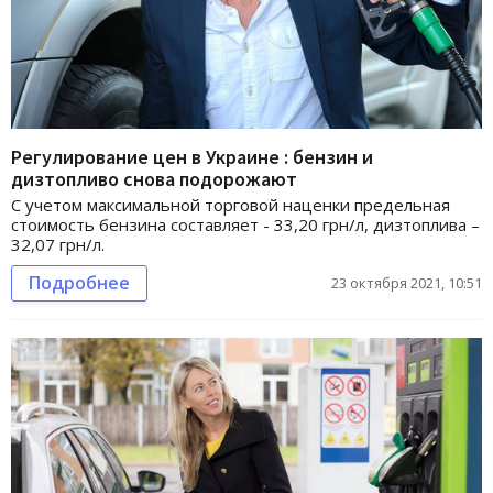
Регулирование цен в Украине : бензин и
дизтопливо снова подорожают
С учетом максимальной торговой наценки предельная
стоимость бензина составляет - 33,20 грн/л, дизтоплива –
32,07 грн/л.
Подробнее
23 октября 2021, 10:51