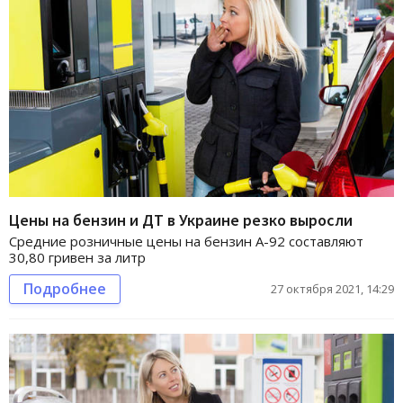
Цены на бензин и ДТ в Украине резко выросли
Средние розничные цены на бензин А-92 составляют
30,80 гривен за литр
Подробнее
27 октября 2021, 14:29