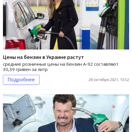
Цены на бензин в Украине растут
средние розничные цены на бензин А-92 составляют
30,39 гривен за литр
Подробнее
26 октября 2021, 13:52