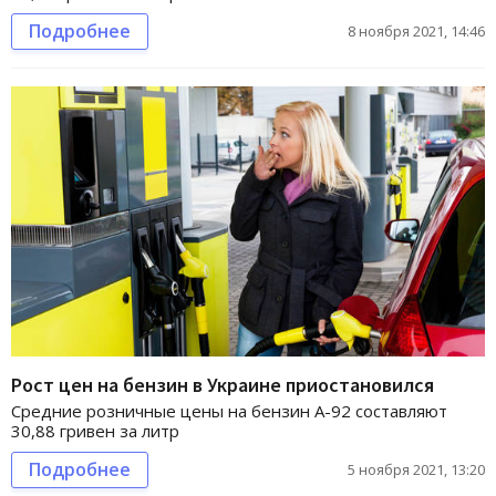
Подробнее
8 ноября 2021, 14:46
Рост цен на бензин в Украине приостановился
Средние розничные цены на бензин А-92 составляют
30,88 гривен за литр
Подробнее
5 ноября 2021, 13:20