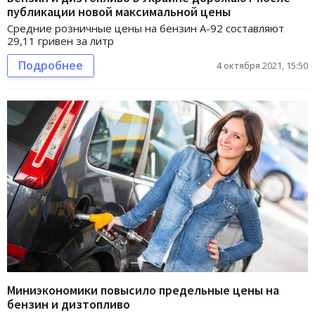
публикации новой максимальной цены
Средние розничные цены на бензин А-92 составляют
29,11 гривен за литр
Подробнее
4 октября 2021, 15:50
Миниэкономики повысило предельные цены на
бензин и дизтопливо