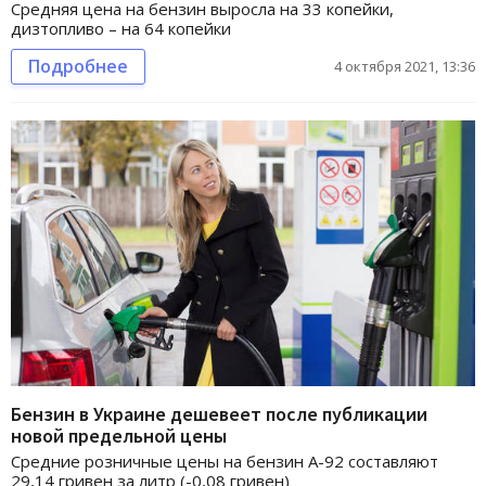
Средняя цена на бензин выросла на 33 копейки,
дизтопливо – на 64 копейки
Подробнее
4 октября 2021, 13:36
Бензин в Украине дешевеет после публикации
новой предельной цены
Средние розничные цены на бензин А-92 составляют
29,14 гривен за литр (-0,08 гривен)