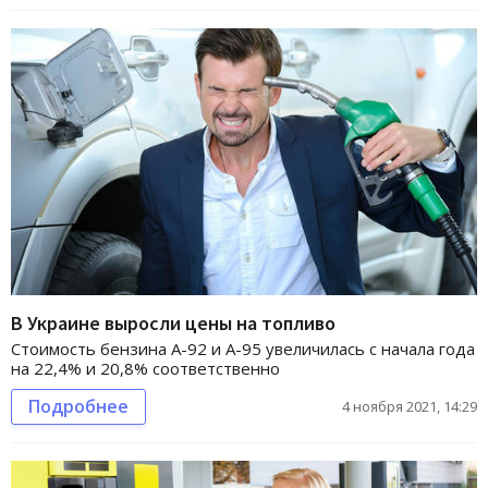
В Украине выросли цены на топливо
Стоимость бензина А-92 и А-95 увеличилась с начала года
на 22,4% и 20,8% соответственно
Подробнее
4 ноября 2021, 14:29