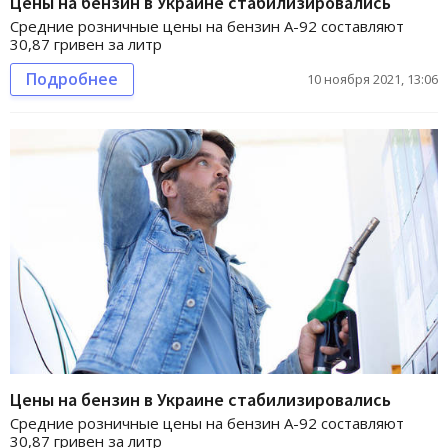
Цены на бензин в Украине стабилизировались
Средние розничные цены на бензин А-92 составляют
30,87 гривен за литр
Подробнее
10 ноября 2021, 13:06
Цены на бензин в Украине стабилизировались
Средние розничные цены на бензин А-92 составляют
30,87 гривен за литр