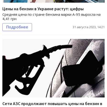
Цены на бензин в Украине растут: цифры
Cредняя цена по стране бензина марки А-95 выросла на
4,41 грн
Подробнее
31 августа 2023, 14:21
Сети АЗС продолжают повышать цены на бензин в