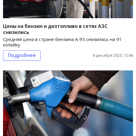
Цены на бензин и дизтопливо в сетях АЗС
снизились
Средняя цена в стране бензина А-95 снизилась на 91
копейку
Подробнее
8 декабря 2023, 12:46