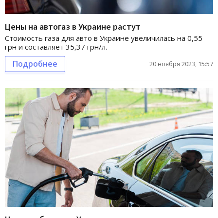
Цены на автогаз в Украине растут
Стоимость газа для авто в Украине увеличилась на 0,55
грн и составляет 35,37 грн/л.
Подробнее
20 ноября 2023, 15:57