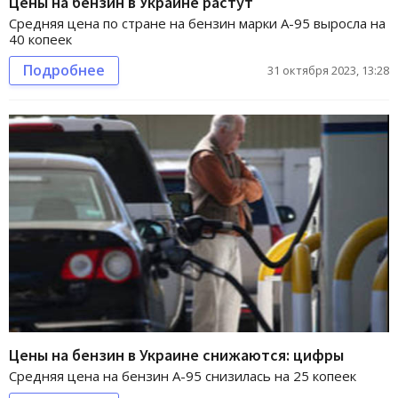
Цены на бензин в Украине растут
Средняя цена по стране на бензин марки А-95 выросла на
40 копеек
Подробнее
31 октября 2023, 13:28
Цены на бензин в Украине снижаются: цифры
Средняя цена на бензин А-95 снизилась на 25 копеек