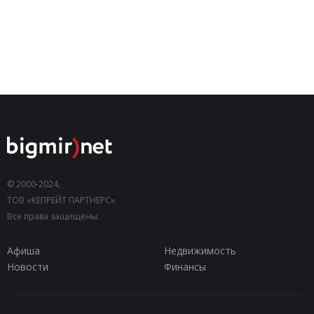
© 2000-2024,
ТОВ «КЕПРЕЙТ ПАРТНЕРС».
Все права защищены.
Афиша
Недвижимость
Новости
Финансы