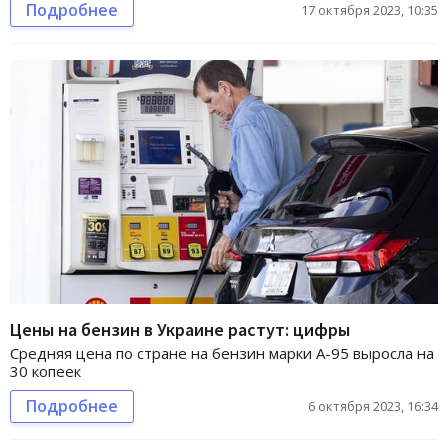
Подробнее
17 октября 2023, 10:35
Цены на бензин в Украине растут: цифры
Средняя цена по стране на бензин марки А-95 выросла на
30 копеек
Подробнее
6 октября 2023, 16:34