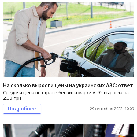
На сколько выросли цены на украинских АЗС: ответ
Средняя цена по стране бензина марки А-95 выросла на
2,33 грн
Подробнее
29 сентября 2023, 10:09