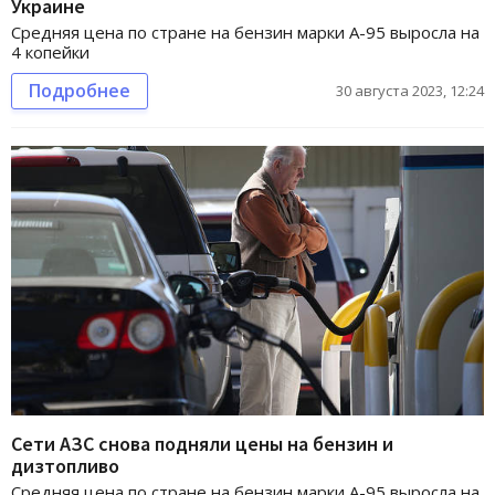
Украине
Средняя цена по стране на бензин марки А-95 выросла на
4 копейки
Подробнее
30 августа 2023, 12:24
Сети АЗС снова подняли цены на бензин и
дизтопливо
Средняя цена по стране на бензин марки А-95 выросла на