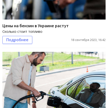
Цены на бензин в Украине растут
Сколько стоит топливо
Подробнее
18 сентября 2023, 16:42