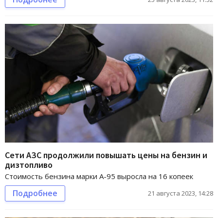
Сети АЗС продолжили повышать цены на бензин и
дизтопливо
Стоимость бензина марки А-95 выросла на 16 копеек
Подробнее
21 августа 2023, 14:28