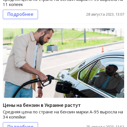
11 копеек
Подробнее
28 августа 2023, 13:07
Цены на бензин в Украине растут
Средняя цена по стране на бензин марки А-95 выросла на
34 копейки
Подробнее
25 августа 2023, 11:52