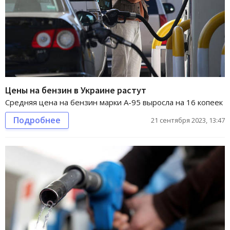
Цены на бензин в Украине растут
Средняя цена на бензин марки А-95 выросла на 16 копеек
Подробнее
21 сентября 2023, 13:47