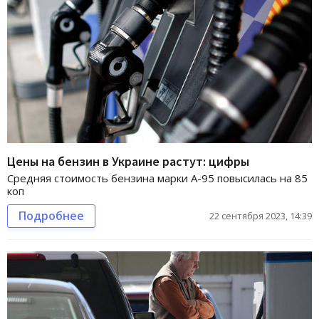
Цены на бензин в Украине растут: цифры
Средняя стоимость бензина марки А-95 повысилась на 85
коп
Подробнее
22 сентября 2023, 14:39