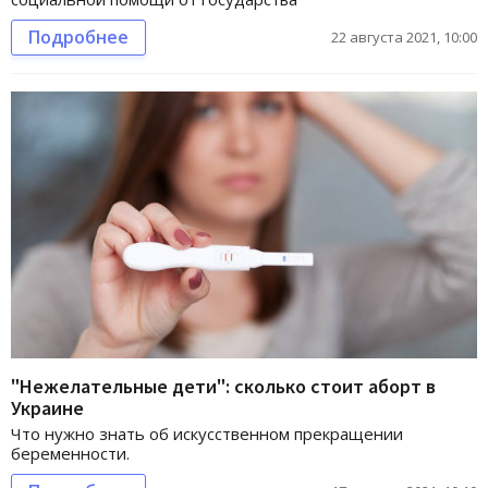
Подробнее
22 августа 2021, 10:00
"Нежелательные дети": сколько стоит аборт в
Украине
Что нужно знать об искусственном прекращении
беременности.