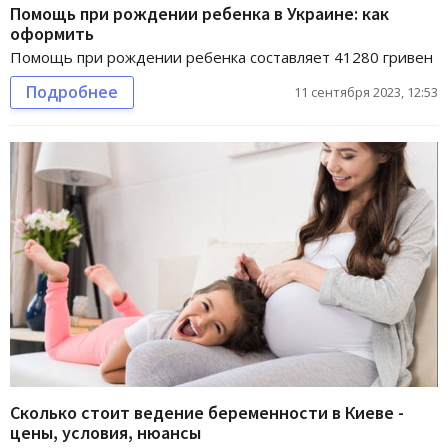
Помощь при рождении ребенка в Украине: как
оформить
Помощь при рождении ребенка составляет 41280 гривен
Подробнее
11 сентября 2023, 12:53
Сколько стоит ведение беременности в Киеве -
цены, условия, нюансы