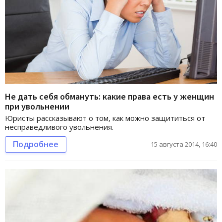
Не дать себя обмануть: какие права есть у женщин
при увольнении
Юристы рассказывают о том, как можно защититься от
несправедливого увольнения.
Подробнее
15 августа 2014, 16:40