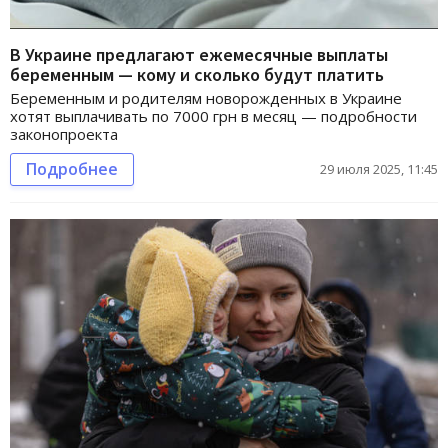
В Украине предлагают ежемесячные выплаты
беременным — кому и сколько будут платить
Беременным и родителям новорожденных в Украине
хотят выплачивать по 7000 грн в месяц — подробности
законопроекта
Подробнее
29 июля 2025, 11:45