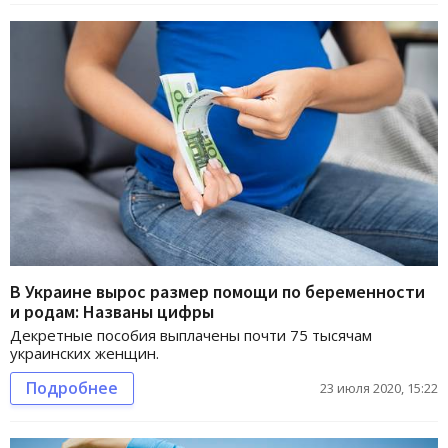
В Украине вырос размер помощи по беременности
и родам: Названы цифры
Декретные пособия выплачены почти 75 тысячам
украинских женщин.
Подробнее
23 июля 2020, 15:22