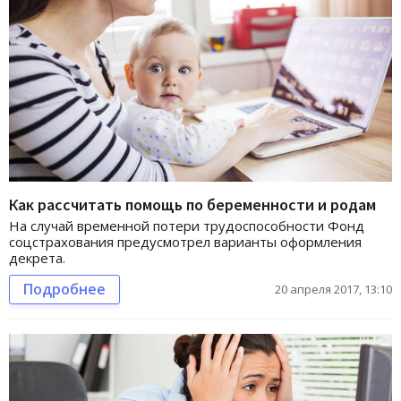
Как рассчитать помощь по беременности и родам
На случай временной потери трудоспособности Фонд
соцстрахования предусмотрел варианты оформления
декрета.
Подробнее
20 апреля 2017, 13:10