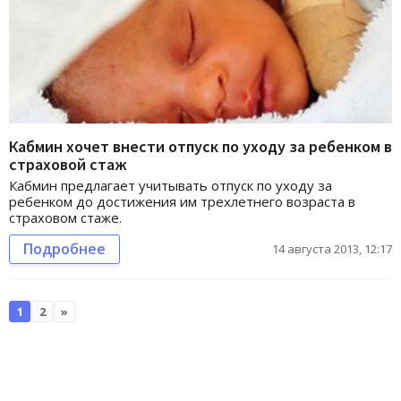
Кабмин хочет внести отпуск по уходу за ребенком в
страховой стаж
Кабмин предлагает учитывать отпуск по уходу за
ребенком до достижения им трехлетнего возраста в
страховом стаже.
Подробнее
14 августа 2013, 12:17
1
2
»