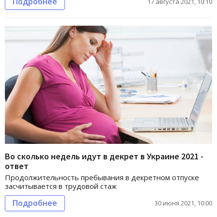
Подробнее
17 августа 2021, 10:10
Во сколько недель идут в декрет в Украине 2021 -
ответ
Продолжительность пребывания в декретном отпуске
засчитывается в трудовой стаж
Подробнее
30 июня 2021, 10:00