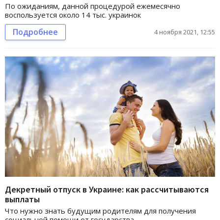
По ожиданиям, данной процедурой ежемесячно
воспользуется около 14 тыс. украинок
Подробнее
4 ноября 2021, 12:55
Декретный отпуск в Украине: как рассчитываются
выплаты
Что нужно знать будущим родителям для получения
социальной помощи от государства