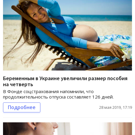
Беременным в Украине увеличили размер пособия
на четверть
В Фонде соцстрахования напомнили, что
продолжительность отпуска составляет 126 дней.
Подробнее
28 мая 2019, 17:19