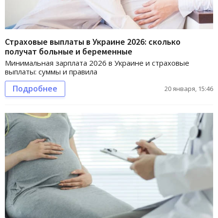
Страховые выплаты в Украине 2026: сколько
получат больные и беременные
Минимальная зарплата 2026 в Украине и страховые
выплаты: суммы и правила
Подробнее
20 января, 15:46