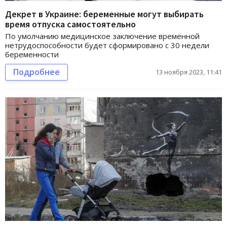
Декрет в Украине: беременные могут выбирать
время отпуска самостоятельно
По умолчанию медицинское заключение временной
нетрудоспособности будет сформировано с 30 недели
беременности
Подробнее
13 ноября 2023, 11:41