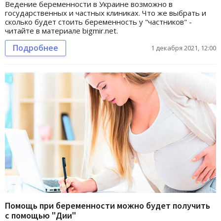
Ведение беременности в Украине возможно в
государственных и частных клиниках. Что же выбрать и
сколько будет стоить беременность у "частников" -
читайте в материале bigmir.net.
Подробнее
1 декабря 2021, 12:00
Помощь при беременности можно будет получить
с помощью "Дии"