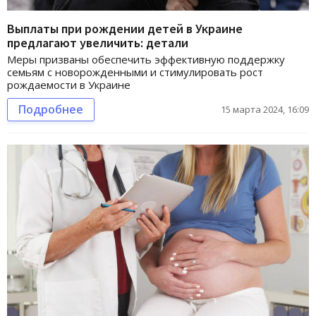
Выплаты при рождении детей в Украине
предлагают увеличить: детали
Меры призваны обеспечить эффективную поддержку
семьям с новорожденными и стимулировать рост
рождаемости в Украине
Подробнее
15 марта 2024, 16:09