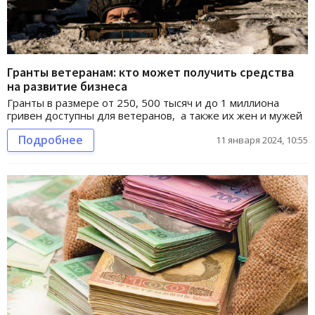
Гранты ветеранам: кто может получить средства
на развитие бизнеса
Гранты в размере от 250, 500 тысяч и до 1 миллиона
гривен доступны для ветеранов, а также их жен и мужей
Подробнее
11 января 2024, 10:55