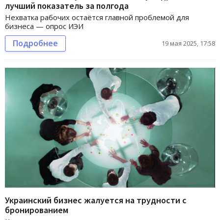
лучший показатель за полгода
Нехватка рабочих остаётся главной проблемой для
бизнеса — опрос ИЭИ
Подробнее
19 мая 2025, 17:58
Украинский бизнес жалуется на трудности с
бронированием