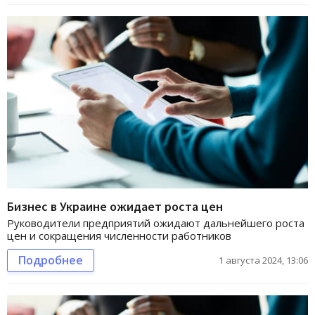
Бизнес в Украине ожидает роста цен
Руководители предприятий ожидают дальнейшего роста
цен и сокращения численности работников
Подробнее
1 августа 2024, 13:06