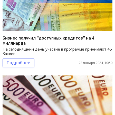
Бизнес получил "доступных кредитов" на 4
миллиарда
На сегодняшний день участие в программе принимают 45
банков
Подробнее
23 января 2024, 10:50