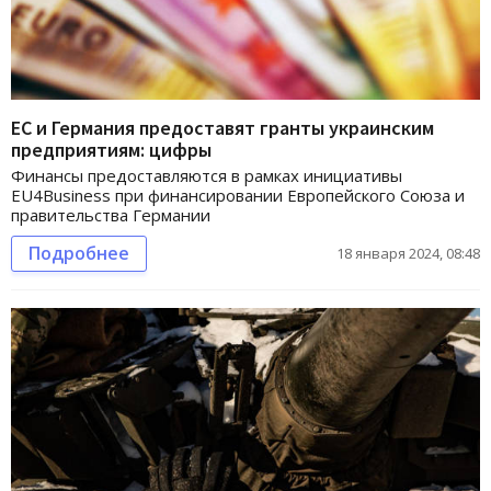
ЕС и Германия предоставят гранты украинским
предприятиям: цифры
Финансы предоставляются в рамках инициативы
EU4Business при финансировании Европейского Союза и
правительства Германии
Подробнее
18 января 2024, 08:48