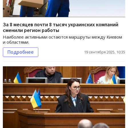
За 8 месяцев почти 8 тысяч украинских компаний
сменили регион работы
Наиболее активными остаются маршруты между Киевом
и областями.
Подробнее
19 сентября 2025, 10:35