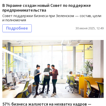
В Украине создан новый Совет по поддержке
предпринимательства
Совет поддержки бизнеса при Зеленском — состав, цели
и полномочия
Подробнее
30 июня 2025, 12:49
57% бизнеса жалуются на нехватку кадров —