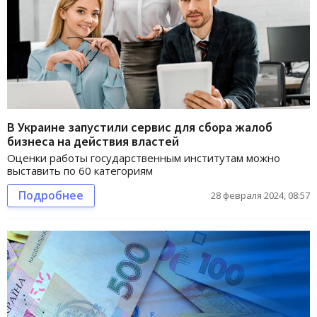
В Украине запустили сервис для сбора жалоб
бизнеса на действия властей
Оценки работы государственным институтам можно
выставить по 60 категориям
Подробнее
28 февраля 2024, 08:57