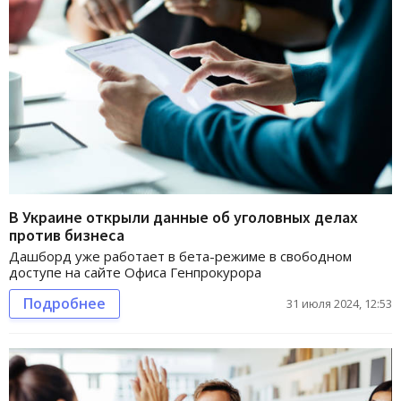
В Украине открыли данные об уголовных делах
против бизнеса
Дашборд уже работает в бета-режиме в свободном
доступе на сайте Офиса Генпрокурора
Подробнее
31 июля 2024, 12:53