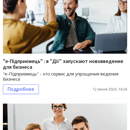
"е-Підприємець" : в "Дії" запускают нововведение
для бизнеса
"е-Підприємець" - это сервис для упрощения ведения
бизнеса
Подробнее
12 июня 2024, 14:26