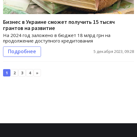
Бизнес в Украине сможет получить 15 тысяч
грантов на развитие
На 2024 год заложено в бюджет 18 млрд грн на
продолжение доступного кредитования
Подробнее
5 декабря 2023, 09:28
1
2
3
4
»