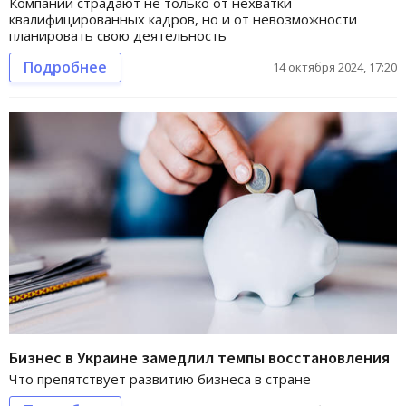
Компании страдают не только от нехватки
квалифицированных кадров, но и от невозможности
планировать свою деятельность
Подробнее
14 октября 2024, 17:20
Бизнес в Украине замедлил темпы восстановления
Что препятствует развитию бизнеса в стране