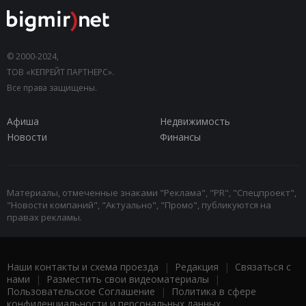
© 2000-2024,
ТОВ «КЕПРЕЙТ ПАРТНЕРС».
Все права защищены.
Афиша
Недвижимость
Новости
Финансы
Материалы, отмеченные знаками "Реклама", "PR", "Спецпроект",
"Новости компаний", "Актуально", "Промо", публикуются на
правах рекламы.
Наши контакты и схема проезда
|
Редакция
|
Связаться с
нами
|
Разместить свои видеоматериалы
|
Пользовательское Соглашение
|
Политика в сфере
конфиденциальности и персональных данных