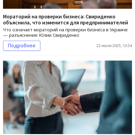
Мораторий на проверки бизнеса: Свириденко
объяснила, что изменится для предпринимателей
Что означает мораторий на проверки бизнеса в Украине
— разъяснение Юлии Свириденко
Подробнее
22 июля 2025, 13:54