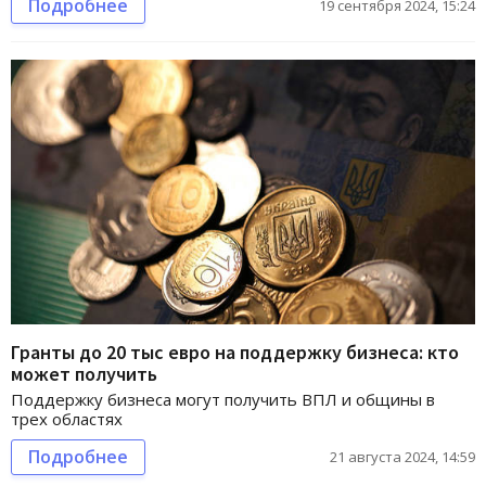
Подробнее
19 сентября 2024, 15:24
Гранты до 20 тыс евро на поддержку бизнеса: кто
может получить
Поддержку бизнеса могут получить ВПЛ и общины в
трех областях
Подробнее
21 августа 2024, 14:59